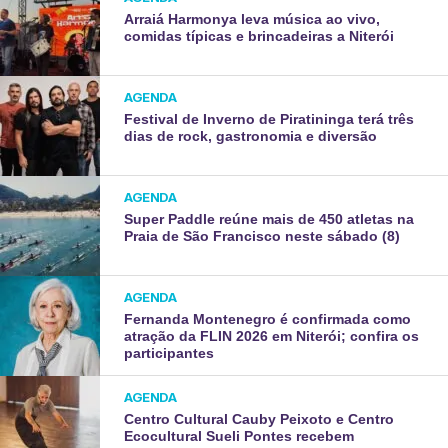
Arraiá Harmonya leva música ao vivo,
comidas típicas e brincadeiras a Niterói
AGENDA
Festival de Inverno de Piratininga terá três
dias de rock, gastronomia e diversão
AGENDA
Super Paddle reúne mais de 450 atletas na
Praia de São Francisco neste sábado (8)
AGENDA
Fernanda Montenegro é confirmada como
atração da FLIN 2026 em Niterói; confira os
participantes
AGENDA
Centro Cultural Cauby Peixoto e Centro
Ecocultural Sueli Pontes recebem