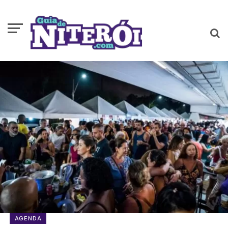
AGENDA