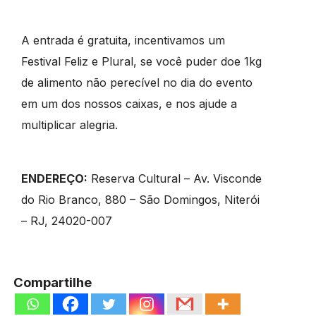
A entrada é gratuita, incentivamos um
Festival Feliz e Plural, se você puder doe 1kg
de alimento não perecível no dia do evento
em um dos nossos caixas, e nos ajude a
multiplicar alegria.
ENDEREÇO:
Reserva Cultural – Av. Visconde
do Rio Branco, 880 – São Domingos, Niterói
– RJ, 24020-007
Compartilhe