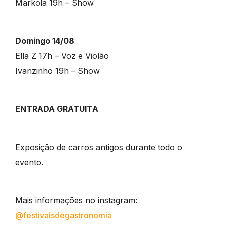
Markola 19h – Show
Domingo 14/08
Ella Z 17h – Voz e Violão
Ivanzinho 19h – Show
ENTRADA GRATUITA
Exposição de carros antigos durante todo o
evento.
Mais informações no instagram:
@festivaisdegastronomia