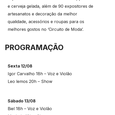
e cerveja gelada, além de 90 expositores de
artesanatos e decoração da melhor
qualidade, acessórios e roupas para os
melhores gostos no ‘Circuito de Moda’.
PROGRAMAÇÃO
Sexta 12/08
Igor Carvalho 18h – Voz e Violão
Leo lemos 20h – Show
Sábado 13/08
Biel 18h – Voz e Violão