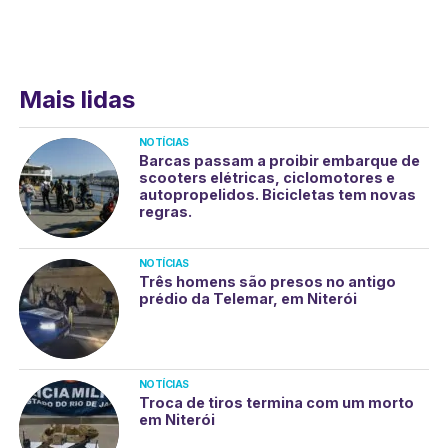
Mais lidas
NOTÍCIAS
Barcas passam a proibir embarque de
scooters elétricas, ciclomotores e
autopropelidos. Bicicletas tem novas
regras.
NOTÍCIAS
Três homens são presos no antigo
prédio da Telemar, em Niterói
NOTÍCIAS
Troca de tiros termina com um morto
em Niterói