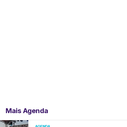
Mais Agenda
AGENDA