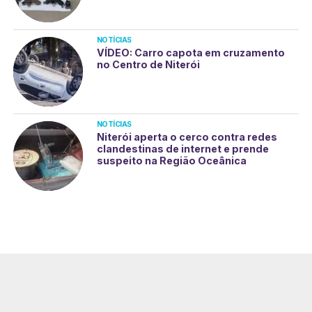
NOTÍCIAS
VÍDEO: Carro capota em cruzamento
no Centro de Niterói
NOTÍCIAS
Niterói aperta o cerco contra redes
clandestinas de internet e prende
suspeito na Região Oceânica