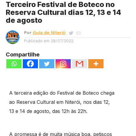
Terceiro Festival de Boteco no
Reserva Cultural dias 12, 13 e 14
de agosto
Por
Guia de Niterói
Publicado em
28/07/2022
Compartilhe
A terceira edição do Festival de Boteco chega
ao Reserva Cultural em Niterói, nos dias 12,
13 e 14 de agosto, das 12h às 22h.
A promessa é de muita música boa, petiscos