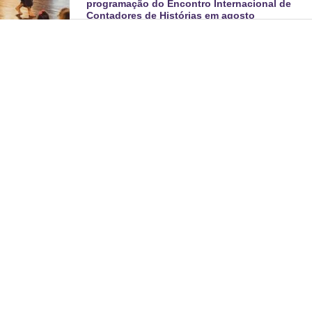
programação do Encontro Internacional de
Contadores de Histórias em agosto