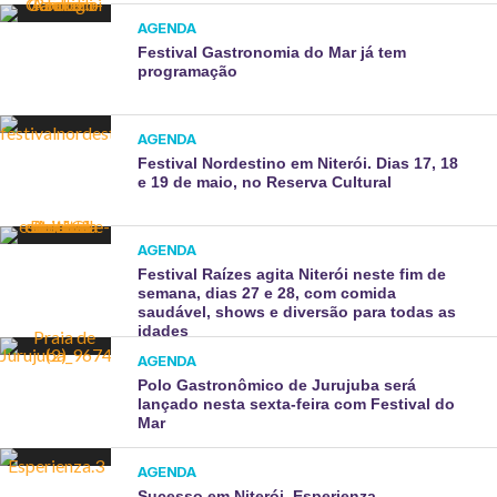
AGENDA
Festival Gastronomia do Mar já tem
programação
AGENDA
Festival Nordestino em Niterói. Dias 17, 18
e 19 de maio, no Reserva Cultural
AGENDA
Festival Raízes agita Niterói neste fim de
semana, dias 27 e 28, com comida
saudável, shows e diversão para todas as
idades
AGENDA
Polo Gastronômico de Jurujuba será
lançado nesta sexta-feira com Festival do
Mar
AGENDA
Sucesso em Niterói, Esperienza