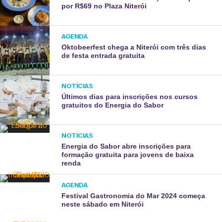
por R$69 no Plaza Niterói
AGENDA
Oktobeerfest chega a Niterói com três dias
de festa entrada gratuita
NOTÍCIAS
Últimos dias para inscrições nos cursos
gratuitos do Energia do Sabor
NOTÍCIAS
Energia do Sabor abre inscrições para
formação gratuita para jovens de baixa
renda
AGENDA
Festival Gastronomia do Mar 2024 começa
neste sábado em Niterói