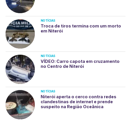
NOTÍCIAS
Troca de tiros termina com um morto
em Niterói
NOTÍCIAS
VÍDEO: Carro capota em cruzamento
no Centro de Niterói
NOTÍCIAS
Niterói aperta o cerco contra redes
clandestinas de internet e prende
suspeito na Região Oceânica