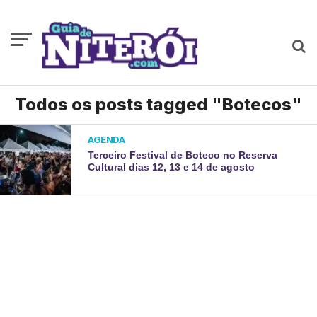
Todos os posts tagged "Botecos"
AGENDA
Terceiro Festival de Boteco no Reserva
Cultural dias 12, 13 e 14 de agosto