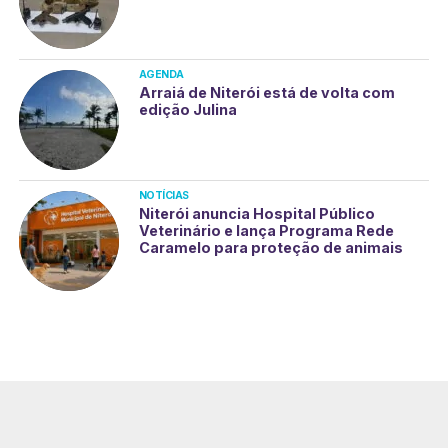
AGENDA
Arraiá de Niterói está de volta com
edição Julina
NOTÍCIAS
Niterói anuncia Hospital Público
Veterinário e lança Programa Rede
Caramelo para proteção de animais