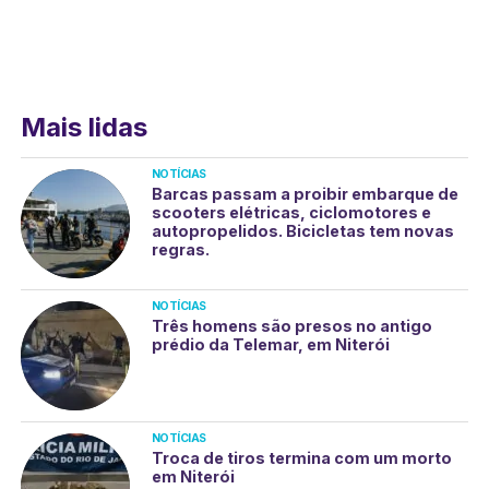
Mais lidas
NOTÍCIAS
Barcas passam a proibir embarque de
scooters elétricas, ciclomotores e
autopropelidos. Bicicletas tem novas
regras.
NOTÍCIAS
Três homens são presos no antigo
prédio da Telemar, em Niterói
NOTÍCIAS
Troca de tiros termina com um morto
em Niterói