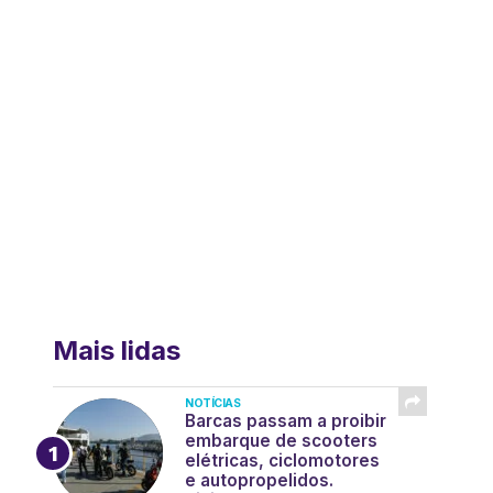
Mais lidas
NOTÍCIAS
Barcas passam a proibir
embarque de scooters
elétricas, ciclomotores
e autopropelidos.