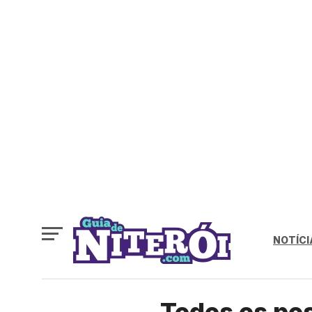
NOTÍCI