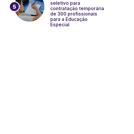
seletivo para
contratação temporária
de 300 profissionais
para a Educação
Especial