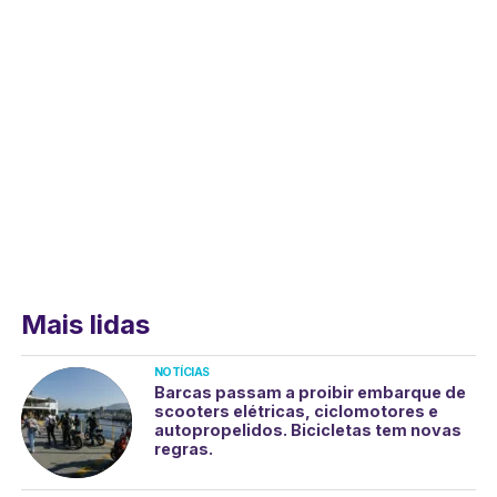
Mais lidas
NOTÍCIAS
Barcas passam a proibir embarque de
scooters elétricas, ciclomotores e
autopropelidos. Bicicletas tem novas
regras.