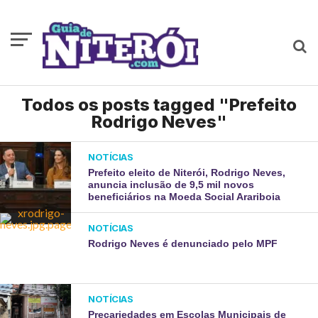
Todos os posts tagged "Prefeito
Rodrigo Neves"
NOTÍCIAS
Prefeito eleito de Niterói, Rodrigo Neves,
anuncia inclusão de 9,5 mil novos
beneficiários na Moeda Social Arariboia
NOTÍCIAS
Rodrigo Neves é denunciado pelo MPF
NOTÍCIAS
Precariedades em Escolas Municipais de