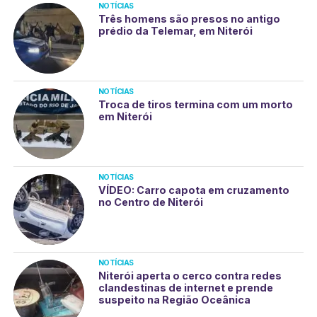
NOTÍCIAS
Três homens são presos no antigo
prédio da Telemar, em Niterói
NOTÍCIAS
Troca de tiros termina com um morto
em Niterói
NOTÍCIAS
VÍDEO: Carro capota em cruzamento
no Centro de Niterói
NOTÍCIAS
Niterói aperta o cerco contra redes
clandestinas de internet e prende
suspeito na Região Oceânica