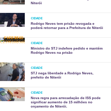
Niterói ​
CIDADE
Rodrigo Neves tem prisão revogada e
poderá retornar para a Prefeitura de Niterói
CIDADE
Ministro do STJ indefere pedido e mantém
Rodrigo Neves na prisão
CIDADE
STJ nega liberdade a Rodrigo Neves,
prefeito de Niterói ​
CIDADE
Nova regra para arrecadação de ISS pode
significar aumento de 15 milhões no
orçamento de Niterói.