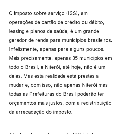
O imposto sobre serviço (ISS), em
operações de cartão de crédito ou débito,
leasing e planos de saúde, é um grande
gerador de renda para municípios brasileiros.
Infelizmente, apenas para alguns poucos.
Mais precisamente, apenas 35 municípios em
todo o Brasil, e Niterói, até hoje, não é um
deles. Mas esta realidade está prestes a
mudar e, com isso, não apenas Niterói mas
todas as Prefeituras do Brasil poderão ter
orçamentos mais justos, com a redistribuição
da arrecadação do imposto.