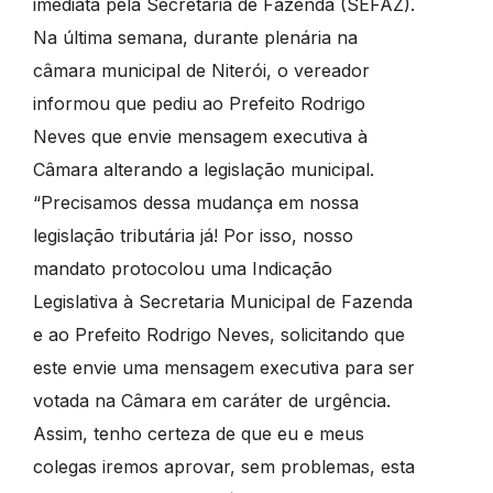
imediata pela Secretaria de Fazenda (SEFAZ).
Na última semana, durante plenária na
câmara municipal de Niterói, o vereador
informou que pediu ao Prefeito Rodrigo
Neves que envie mensagem executiva à
Câmara alterando a legislação municipal.
“Precisamos dessa mudança em nossa
legislação tributária já! Por isso, nosso
mandato protocolou uma Indicação
Legislativa à Secretaria Municipal de Fazenda
e ao Prefeito Rodrigo Neves, solicitando que
este envie uma mensagem executiva para ser
votada na Câmara em caráter de urgência.
Assim, tenho certeza de que eu e meus
colegas iremos aprovar, sem problemas, esta