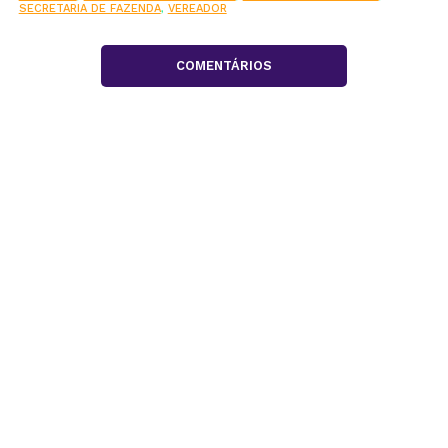
SECRETARIA DE FAZENDA
,
VEREADOR
COMENTÁRIOS