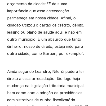
orçamento da cidade: “É de suma
importância que essa arrecadação
permaneça em nossa cidade! Afinal, o
cidadão utilizou o cartão de crédito, débito,
leasing ou plano de saúde aqui, e não em
outro município. É um absurdo que tanto
dinheiro, nosso de direito, esteja indo para
outra cidade, como Barueri, por exemplo”.
Ainda segundo Leandro, Niterói poderá ter
direito a essa arrecadação, tão logo haja
mudança na legislação tributária municipal,
bem como com a adoção de providências
administrativas de cunho fiscalizatória