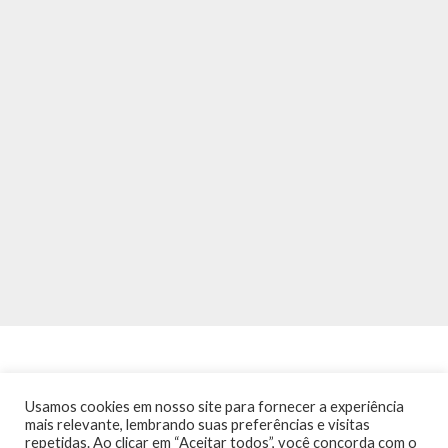
Usamos cookies em nosso site para fornecer a experiência
mais relevante, lembrando suas preferências e visitas
repetidas. Ao clicar em “Aceitar todos”, você concorda com o