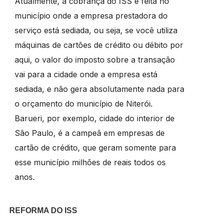
Atualmente, a cobrança do ISS é feita no
município onde a empresa prestadora do
serviço está sediada, ou seja, se você utiliza
máquinas de cartões de crédito ou débito por
aqui, o valor do imposto sobre a transação
vai para a cidade onde a empresa está
sediada, e não gera absolutamente nada para
o orçamento do município de Niterói.
Barueri, por exemplo, cidade do interior de
São Paulo, é a campeã em empresas de
cartão de crédito, que geram somente para
esse município milhões de reais todos os
anos.
REFORMA DO ISS