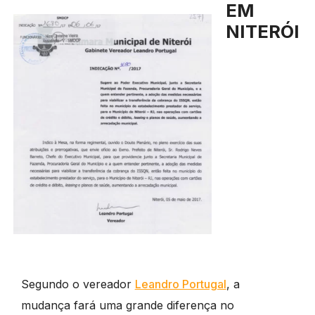
EM
NITERÓI
Segundo o vereador
Leandro Portugal
, a
mudança fará uma grande diferença no