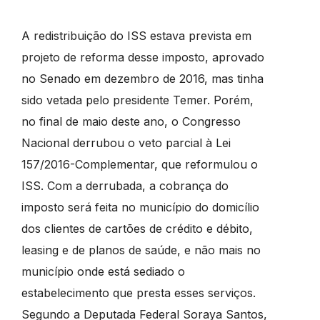
A redistribuição do ISS estava prevista em
projeto de reforma desse imposto, aprovado
no Senado em dezembro de 2016, mas tinha
sido vetada pelo presidente Temer. Porém,
no final de maio deste ano, o Congresso
Nacional derrubou o veto parcial à Lei
157/2016-Complementar, que reformulou o
ISS. Com a derrubada, a cobrança do
imposto será feita no município do domicílio
dos clientes de cartões de crédito e débito,
leasing e de planos de saúde, e não mais no
município onde está sediado o
estabelecimento que presta esses serviços.
Segundo a Deputada Federal Soraya Santos,