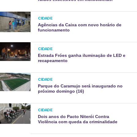
CIDADE
Agências da Caixa com novo horário de
funcionamento
CIDADE
Estrada Fróes ganha iluminação de LED e
recapeamento
CIDADE
Parque do Caramujo será inaugurado no
próximo domingo (16)
CIDADE
Dois anos do Pacto Niterói Contra
Violência com queda da criminalidade