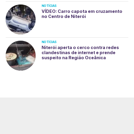
NOTÍCIAS
VÍDEO: Carro capota em cruzamento
no Centro de Niterói
NOTÍCIAS
Niterói aperta o cerco contra redes
clandestinas de internet e prende
suspeito na Região Oceânica