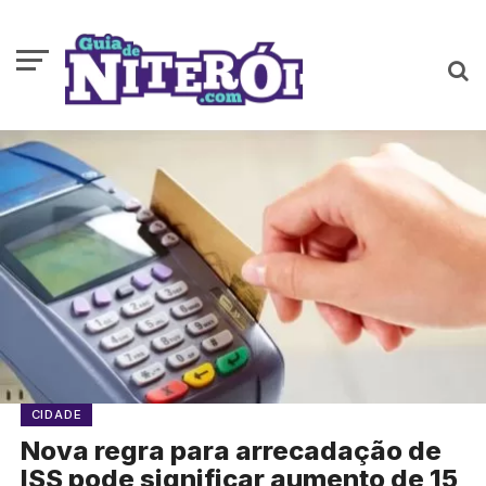
CIDADE
Nova regra para arrecadação de
ISS pode significar aumento de 15