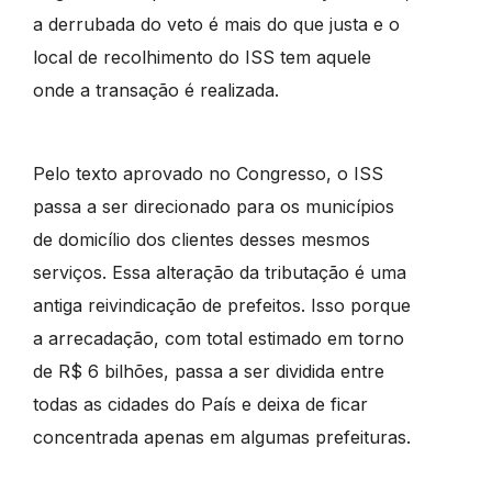
a derrubada do veto é mais do que justa e o
local de recolhimento do ISS tem aquele
onde a transação é realizada.
Pelo texto aprovado no Congresso, o ISS
passa a ser direcionado para os municípios
de domicílio dos clientes desses mesmos
serviços. Essa alteração da tributação é uma
antiga reivindicação de prefeitos. Isso porque
a arrecadação, com total estimado em torno
de R$ 6 bilhões, passa a ser dividida entre
todas as cidades do País e deixa de ficar
concentrada apenas em algumas prefeituras.