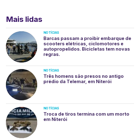
Mais lidas
NOTÍCIAS
Barcas passam a proibir embarque de
scooters elétricas, ciclomotores e
autopropelidos. Bicicletas tem novas
regras.
NOTÍCIAS
Três homens são presos no antigo
prédio da Telemar, em Niterói
NOTÍCIAS
Troca de tiros termina com um morto
em Niterói