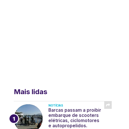
Mais lidas
NOTÍCIAS
Barcas passam a proibir
embarque de scooters
elétricas, ciclomotores
e autopropelidos.