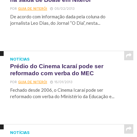
POR
GUIA DE NITERÓI
05/02/2013
De acordo com informação dada pela coluna do
jornalista Leo Dias, do Jornal “O Dia”, nesta...
NOTÍCIAS
Prédio do Cinema Icaraí pode ser
reformado com verba do MEC
POR
GUIA DE NITERÓI
15/01/2013
Fechado desde 2006, o Cinema Icaraí pode ser
reformado com verba do Ministério da Educação e...
NOTÍCIAS