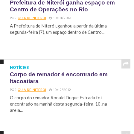
Prefeitura de Niterói ganha espaço em
Centro de Operações no Rio
POR
GUIA DE NITERÓI
10/01/2013
A Prefeitura de Niterói, ganhou a partir da última
segunda-feira (7), um espaço dentro de Centro...
NOTÍCIAS
Corpo de remador é encontrado em
Itacoatiara
POR
GUIA DE NITERÓI
10/12/2012
O corpo do remador Ronald Duque Estrada foi
encontrado na manhã desta segunda-feira, 10, na
areia...