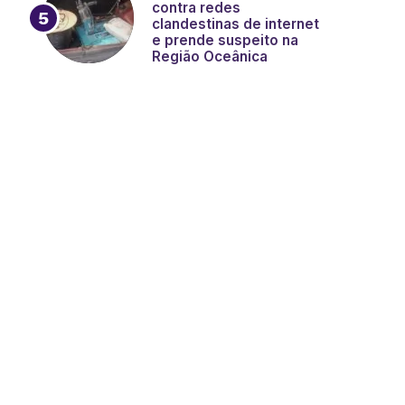
contra redes
clandestinas de internet
e prende suspeito na
Região Oceânica