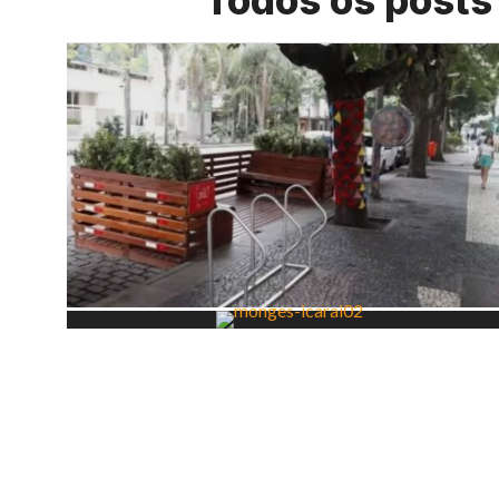
Todos os posts