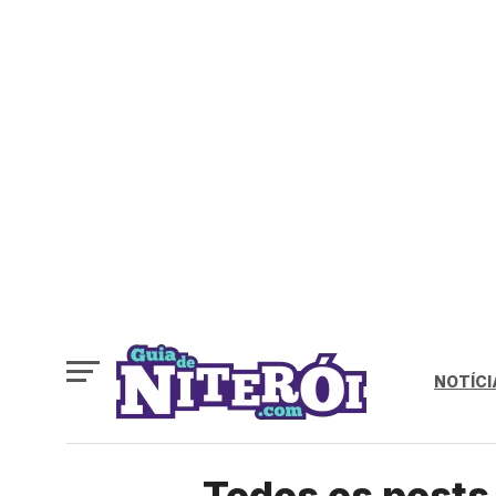
NOTÍCI