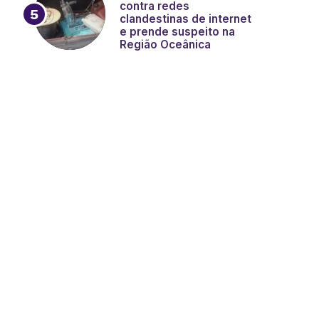
contra redes
clandestinas de internet
e prende suspeito na
Região Oceânica