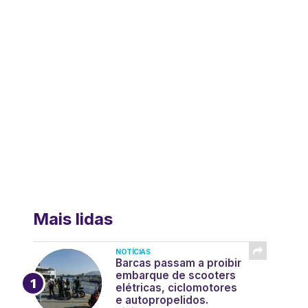
Mais lidas
NOTÍCIAS
Barcas passam a proibir
embarque de scooters
elétricas, ciclomotores
e autopropelidos.