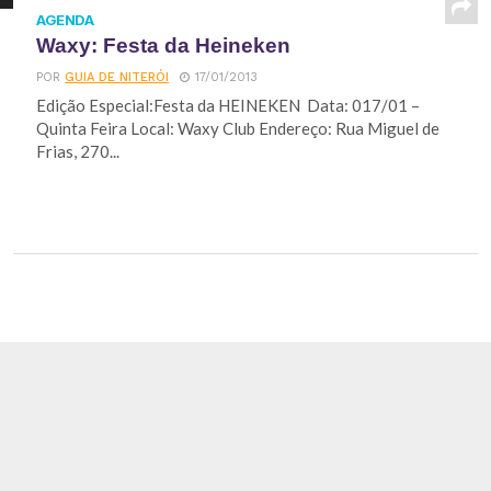
AGENDA
Waxy: Festa da Heineken
POR
GUIA DE NITERÓI
17/01/2013
Edição Especial:Festa da HEINEKEN Data: 017/01 –
Quinta Feira Local: Waxy Club Endereço: Rua Miguel de
Frias, 270...