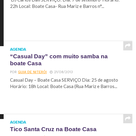
22h Local: Boate Casa- Rua Mariz e Barros n°...
AGENDA
“Casual Day” com muito samba na
boate Casa
POR
GUIA DE NITERÓI
21/08/2013
Casual Day – Boate Casa SERVIÇO Dia: 25 de agosto
Horário: 18h Local: Boate Casa (Rua Mariz e Barros...
AGENDA
Tico Santa Cruz na Boate Casa