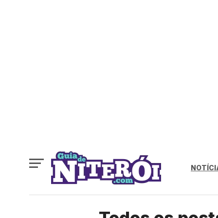
NOTÍCI