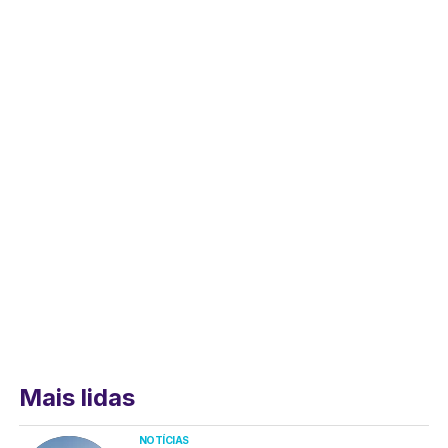
Mais lidas
NOTÍCIAS