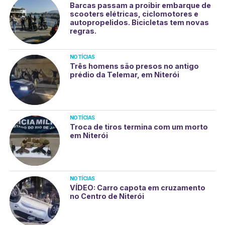
Barcas passam a proibir embarque de
scooters elétricas, ciclomotores e
autopropelidos. Bicicletas tem novas
regras.
NOTÍCIAS
Três homens são presos no antigo
prédio da Telemar, em Niterói
NOTÍCIAS
Troca de tiros termina com um morto
em Niterói
NOTÍCIAS
VÍDEO: Carro capota em cruzamento
no Centro de Niterói