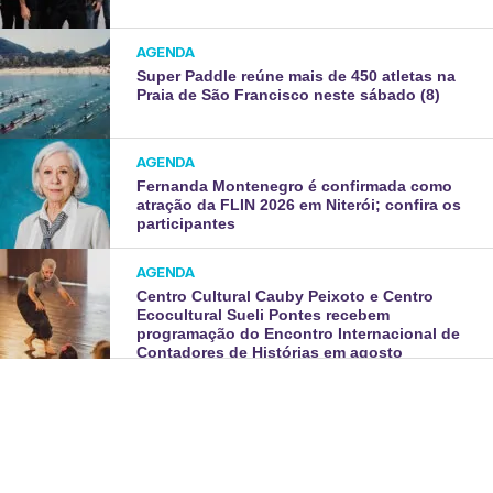
AGENDA
Super Paddle reúne mais de 450 atletas na
Praia de São Francisco neste sábado (8)
AGENDA
Fernanda Montenegro é confirmada como
atração da FLIN 2026 em Niterói; confira os
participantes
AGENDA
Centro Cultural Cauby Peixoto e Centro
Ecocultural Sueli Pontes recebem
programação do Encontro Internacional de
Contadores de Histórias em agosto