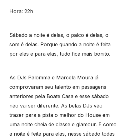
Hora: 22h
Sábado a noite é delas, o palco é delas, o
som é delas. Porque quando a noite é feita
por elas e para elas, tudo fica mais bonito.
As DJs Palomma e Marcela Moura já
comprovaram seu talento em passagens
anteriores pela Boate Casa e esse sábado
não vai ser diferente. As belas DJs vão
trazer para a pista o melhor do House em
uma noite cheia de classe e glamour. E como
a noite é feita para elas, nesse sábado todas