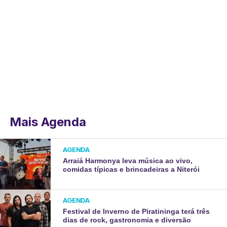
Mais Agenda
AGENDA
Arraiá Harmonya leva música ao vivo,
comidas típicas e brincadeiras a Niterói
AGENDA
Festival de Inverno de Piratininga terá três
dias de rock, gastronomia e diversão