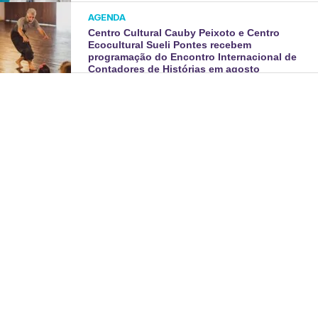
AGENDA
Centro Cultural Cauby Peixoto e Centro
Ecocultural Sueli Pontes recebem
programação do Encontro Internacional de
Contadores de Histórias em agosto