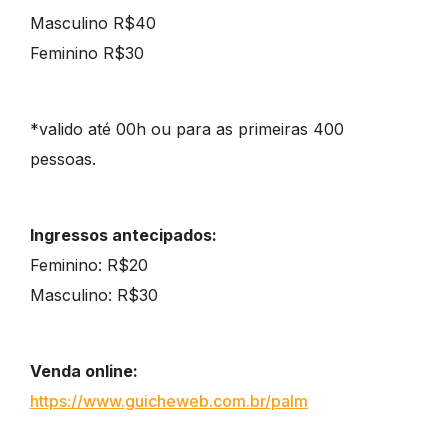
Masculino R$40
Feminino R$30
*valido até 00h ou para as primeiras 400
pessoas.
Ingressos antecipados:
Feminino: R$20
Masculino: R$30
Venda online:
https://www.guicheweb.com.br/palm