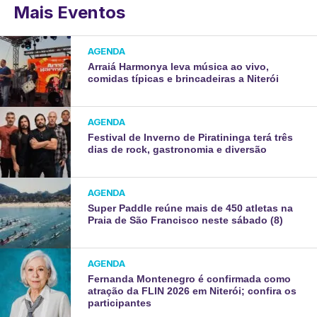
Mais Eventos
AGENDA
Arraiá Harmonya leva música ao vivo,
comidas típicas e brincadeiras a Niterói
AGENDA
Festival de Inverno de Piratininga terá três
dias de rock, gastronomia e diversão
AGENDA
Super Paddle reúne mais de 450 atletas na
Praia de São Francisco neste sábado (8)
AGENDA
Fernanda Montenegro é confirmada como
atração da FLIN 2026 em Niterói; confira os
participantes