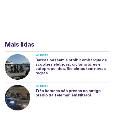
Mais lidas
NOTÍCIAS
Barcas passam a proibir embarque de
scooters elétricas, ciclomotores e
autopropelidos. Bicicletas tem novas
regras.
NOTÍCIAS
Três homens são presos no antigo
prédio da Telemar, em Niterói