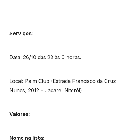
Serviços:
Data: 26/10 das 23 às 6 horas.
Local: Palm Club (Estrada Francisco da Cruz
Nunes, 2012 – Jacaré, Niterói)
Valores:
Nome na lista: