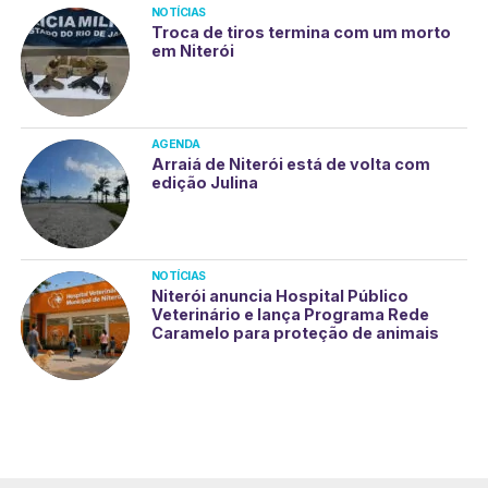
NOTÍCIAS
Troca de tiros termina com um morto
em Niterói
AGENDA
Arraiá de Niterói está de volta com
edição Julina
NOTÍCIAS
Niterói anuncia Hospital Público
Veterinário e lança Programa Rede
Caramelo para proteção de animais