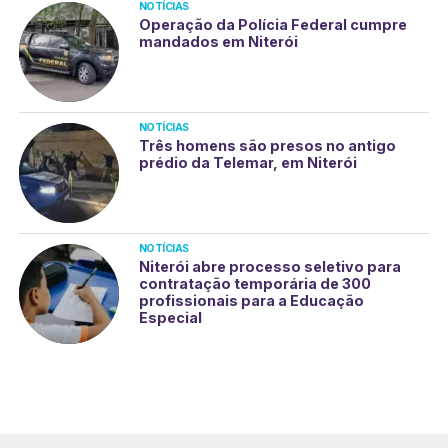
NOTÍCIAS
Operação da Polícia Federal cumpre
mandados em Niterói
NOTÍCIAS
Três homens são presos no antigo
prédio da Telemar, em Niterói
NOTÍCIAS
Niterói abre processo seletivo para
contratação temporária de 300
profissionais para a Educação
Especial