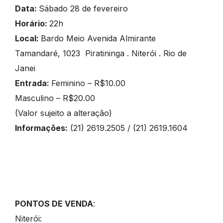
Data:
Sábado 28 de fevereiro
Horário:
22h
Local:
Bardo Meio Avenida Almirante
Tamandaré, 1023 Piratininga . Niterói . Rio de
Janei
Entrada:
Feminino – R$10.00
Masculino – R$20.00
(Valor sujeito a alteração)
Informações:
(21)
2619.2505 / (21) 2619.1604
PONTOS DE VENDA
:
Niterói: