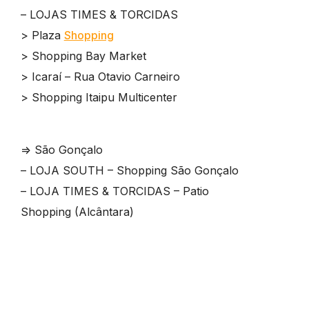
– LOJAS TIMES & TORCIDAS
> Plaza
Shopping
> Shopping Bay Market
> Icaraí – Rua Otavio Carneiro
> Shopping Itaipu Multicenter
=> São Gonçalo
– LOJA SOUTH – Shopping São Gonçalo
– LOJA TIMES & TORCIDAS – Patio
Shopping (Alcântara)