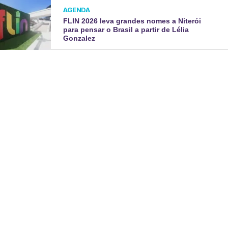
AGENDA
FLIN 2026 leva grandes nomes a Niterói
para pensar o Brasil a partir de Lélia
Gonzalez