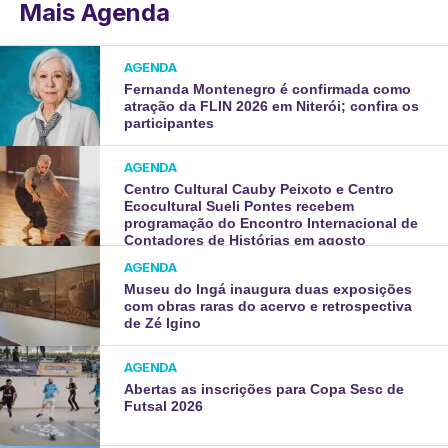
Mais Agenda
AGENDA
Fernanda Montenegro é confirmada como
atração da FLIN 2026 em Niterói; confira os
participantes
AGENDA
Centro Cultural Cauby Peixoto e Centro
Ecocultural Sueli Pontes recebem
programação do Encontro Internacional de
Contadores de Histórias em agosto
AGENDA
Museu do Ingá inaugura duas exposições
com obras raras do acervo e retrospectiva
de Zé Igino
AGENDA
Abertas as inscrições para Copa Sesc de
Futsal 2026