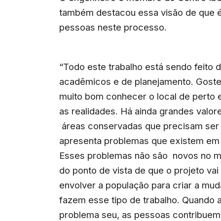
também destacou essa visão de que é 
pessoas neste processo.
“Todo este trabalho está sendo feito
acadêmicos e de planejamento. Gostei
muito bom conhecer o local de perto 
as realidades. Há ainda grandes valor
áreas conservadas que precisam ser m
apresenta problemas que existem em o
Esses problemas não são novos no mu
do ponto de vista de que o projeto va
envolver a população para criar a mud
fazem esse tipo de trabalho. Quando
problema seu, as pessoas contribuem 