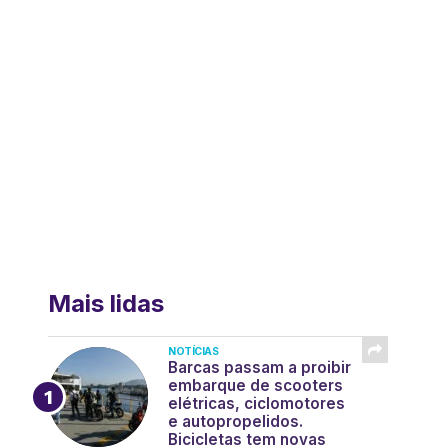
Mais lidas
NOTÍCIAS
Barcas passam a proibir
embarque de scooters
elétricas, ciclomotores
e autopropelidos.
Bicicletas tem novas