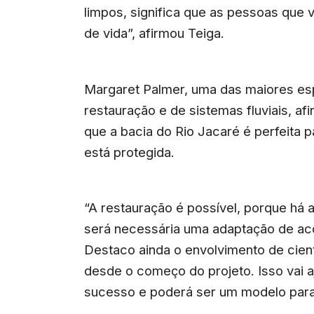
limpos, significa que as pessoas que
de vida”, afirmou Teiga.
Margaret Palmer, uma das maiores es
restauração e de sistemas fluviais, af
que a bacia do Rio Jacaré é perfeita 
está protegida.
“A restauração é possível, porque há
será necessária uma adaptação de aco
Destaco ainda o envolvimento de cien
desde o começo do projeto. Isso vai aj
sucesso e poderá ser um modelo para 