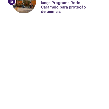
lança Programa Rede
Caramelo para proteção
de animais