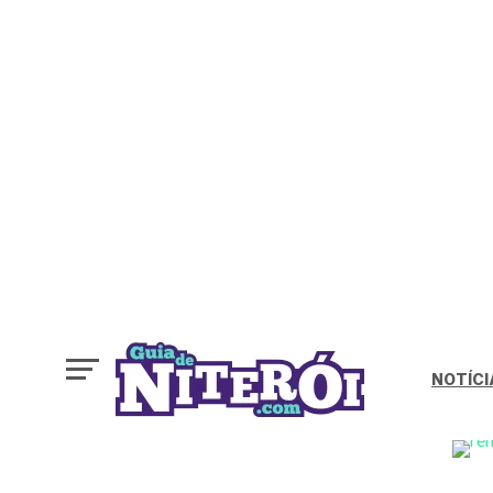
NOTÍCI