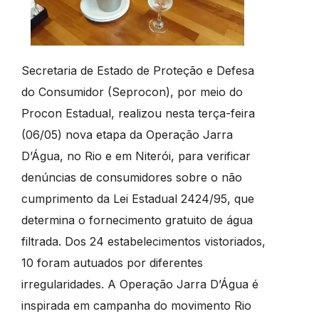
Secretaria de Estado de Proteção e Defesa
do Consumidor (Seprocon), por meio do
Procon Estadual, realizou nesta terça-feira
(06/05) nova etapa da Operação Jarra
D’Água, no Rio e em Niterói, para verificar
denúncias de consumidores sobre o não
cumprimento da Lei Estadual 2424/95, que
determina o fornecimento gratuito de água
filtrada. Dos 24 estabelecimentos vistoriados,
10 foram autuados por diferentes
irregularidades. A Operação Jarra D’Água é
inspirada em campanha do movimento Rio