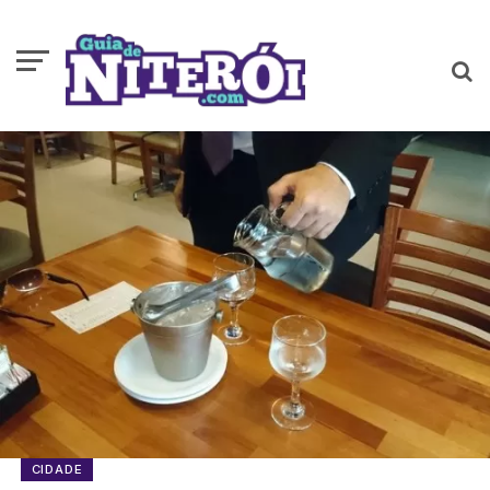
CIDADE