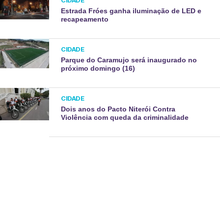
Estrada Fróes ganha iluminação de LED e
recapeamento
CIDADE
Parque do Caramujo será inaugurado no
próximo domingo (16)
CIDADE
Dois anos do Pacto Niterói Contra
Violência com queda da criminalidade