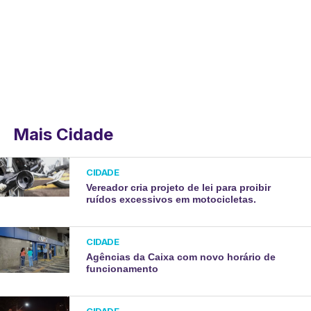
Mais Cidade
CIDADE
Vereador cria projeto de lei para proibir
ruídos excessivos em motocicletas.
CIDADE
Agências da Caixa com novo horário de
funcionamento
CIDADE