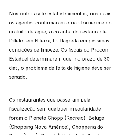
Nos outros sete estabelecimentos, nos quais
os agentes confirmaram o não fornecimento
gratuito de água, a cozinha do restaurante
Dilleto, em Niterói, foi flagrada em péssimas
condições de limpeza. Os fiscais do Procon
Estadual determinaram que, no prazo de 30
dias, o problema de falta de higiene deve ser
sanado.
Os restaurantes que passaram pela
fiscalização sem qualquer irregularidade
foram o Planeta Chopp (Recreio), Beluga
(Shopping Nova América), Chopperia do