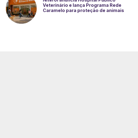
Veterinário e lança Programa Rede
Caramelo para proteção de animais