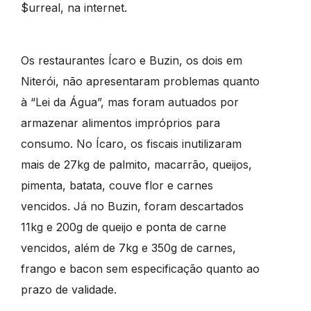
$urreal, na internet.
Os restaurantes Ícaro e Buzin, os dois em
Niterói, não apresentaram problemas quanto
à “Lei da Água”, mas foram autuados por
armazenar alimentos impróprios para
consumo. No Ícaro, os fiscais inutilizaram
mais de 27kg de palmito, macarrão, queijos,
pimenta, batata, couve flor e carnes
vencidos. Já no Buzin, foram descartados
11kg e 200g de queijo e ponta de carne
vencidos, além de 7kg e 350g de carnes,
frango e bacon sem especificação quanto ao
prazo de validade.