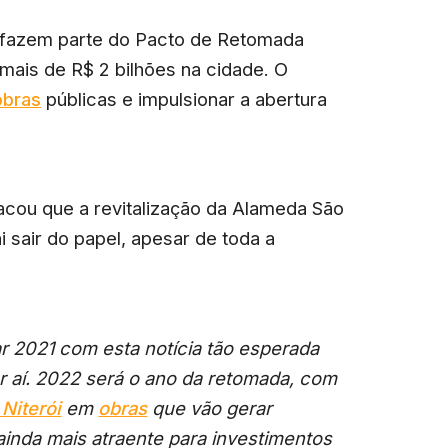
fazem parte do Pacto de Retomada
 mais de R$ 2 bilhões na cidade. O
obras
públicas e impulsionar a abertura
tacou que a revitalização da Alameda São
sair do papel, apesar de toda a
r 2021 com esta notícia tão esperada
r aí. 2022 será o ano da retomada, com
 Niterói
em
obras
que vão gerar
inda mais atraente para investimentos