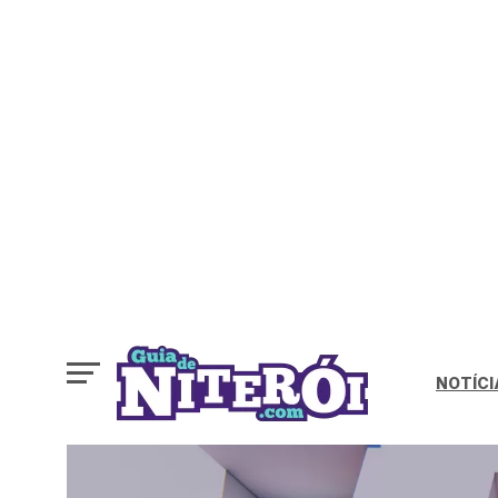
NOTÍCI