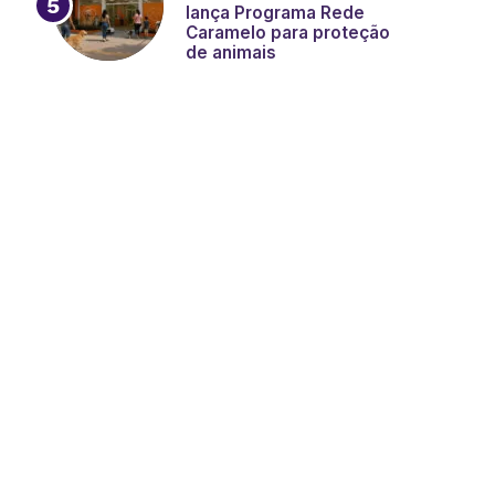
lança Programa Rede
Caramelo para proteção
de animais