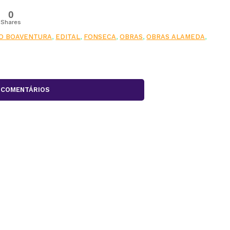
0
Shares
O BOAVENTURA
,
EDITAL
,
FONSECA
,
OBRAS
,
OBRAS ALAMEDA
,
COMENTÁRIOS