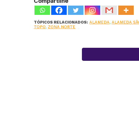
Compartilhe
TÓPICOS RELACIONADOS:
ALAMEDA
,
ALAMEDA SÃ
TOPO
,
ZONA NORTE