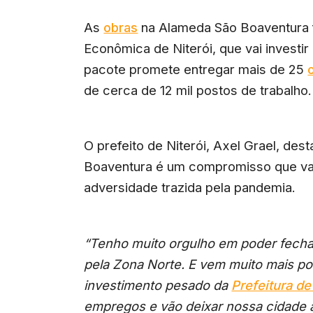
As
obras
na Alameda São Boaventura 
Econômica de Niterói, que vai investir
pacote promete entregar mais de 25
de cerca de 12 mil postos de trabalho.
O prefeito de Niterói, Axel Grael, des
Boaventura é um compromisso que vai 
adversidade trazida pela pandemia.
“Tenho muito orgulho em poder fecha
pela Zona Norte. E vem muito mais po
investimento pesado da
Prefeitura de
empregos e vão deixar nossa cidade a