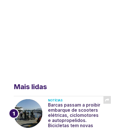
Mais lidas
NOTÍCIAS
Barcas passam a proibir
embarque de scooters
elétricas, ciclomotores
e autopropelidos.
Bicicletas tem novas