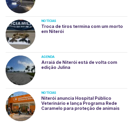
NOTÍCIAS
Troca de tiros termina com um morto
em Niterói
AGENDA
Arraiá de Niterói está de volta com
edição Julina
NOTÍCIAS
Niterói anuncia Hospital Público
Veterinário e lança Programa Rede
Caramelo para proteção de animais