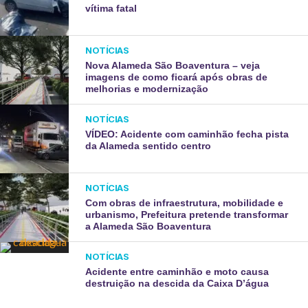
vítima fatal
NOTÍCIAS
Nova Alameda São Boaventura – veja
imagens de como ficará após obras de
melhorias e modernização
NOTÍCIAS
VÍDEO: Acidente com caminhão fecha pista
da Alameda sentido centro
NOTÍCIAS
Com obras de infraestrutura, mobilidade e
urbanismo, Prefeitura pretende transformar
a Alameda São Boaventura
NOTÍCIAS
Acidente entre caminhão e moto causa
destruição na descida da Caixa D’água