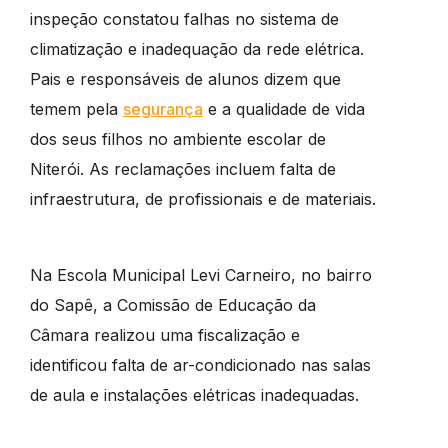
inspeção constatou falhas no sistema de
climatização e inadequação da rede elétrica.
Pais e responsáveis de alunos dizem que
temem pela
segurança
e a qualidade de vida
dos seus filhos no ambiente escolar de
Niterói. As reclamações incluem falta de
infraestrutura, de profissionais e de materiais.
Na Escola Municipal Levi Carneiro, no bairro
do Sapê, a Comissão de Educação da
Câmara realizou uma fiscalização e
identificou falta de ar-condicionado nas salas
de aula e instalações elétricas inadequadas.