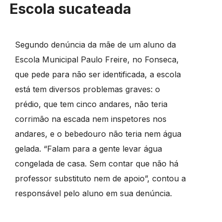
Escola sucateada
Segundo denúncia da mãe de um aluno da
Escola Municipal Paulo Freire, no Fonseca,
que pede para não ser identificada, a escola
está tem diversos problemas graves: o
prédio, que tem cinco andares, não teria
corrimão na escada nem inspetores nos
andares, e o bebedouro não teria nem água
gelada. “Falam para a gente levar água
congelada de casa. Sem contar que não há
professor substituto nem de apoio”, contou a
responsável pelo aluno em sua denúncia.