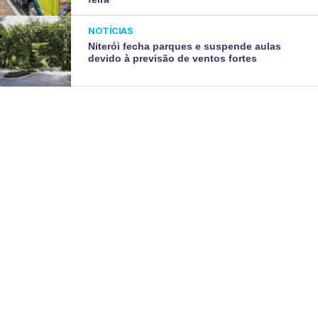
NOTÍCIAS
Niterói fecha parques e suspende aulas
devido à previsão de ventos fortes