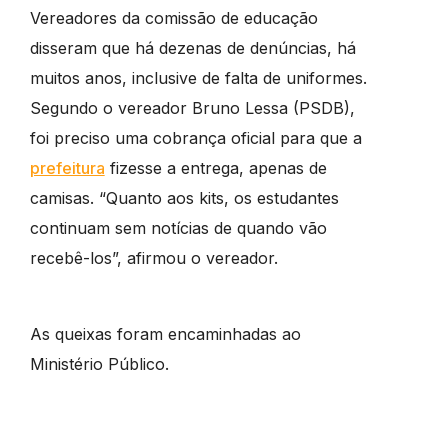
Vereadores da comissão de educação
disseram que há dezenas de denúncias, há
muitos anos, inclusive de falta de uniformes.
Segundo o vereador Bruno Lessa (PSDB),
foi preciso uma cobrança oficial para que a
prefeitura
fizesse a entrega, apenas de
camisas. “Quanto aos kits, os estudantes
continuam sem notícias de quando vão
recebê-los”, afirmou o vereador.
As queixas foram encaminhadas ao
Ministério Público.