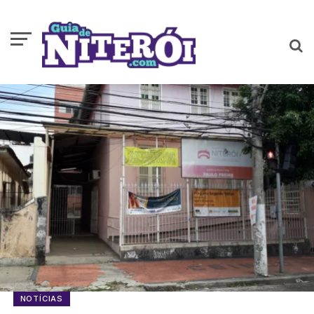
NOTÍCIAS