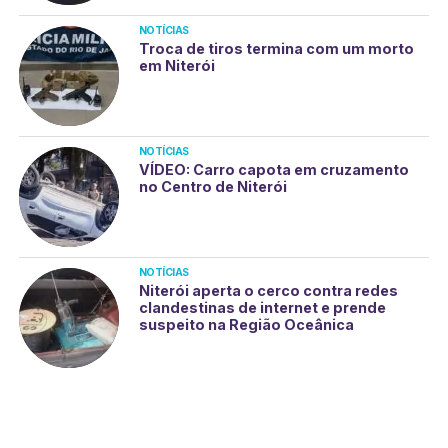
NOTÍCIAS
Troca de tiros termina com um morto
em Niterói
NOTÍCIAS
VÍDEO: Carro capota em cruzamento
no Centro de Niterói
NOTÍCIAS
Niterói aperta o cerco contra redes
clandestinas de internet e prende
suspeito na Região Oceânica