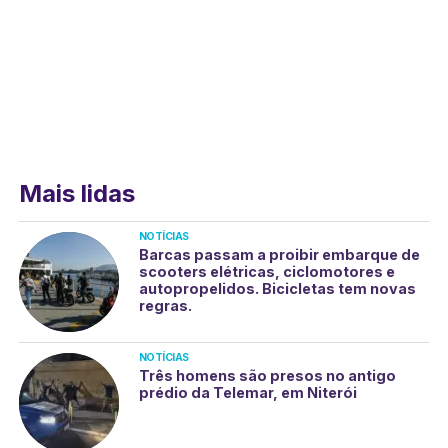
Mais lidas
NOTÍCIAS
Barcas passam a proibir embarque de
scooters elétricas, ciclomotores e
autopropelidos. Bicicletas tem novas
regras.
NOTÍCIAS
Três homens são presos no antigo
prédio da Telemar, em Niterói