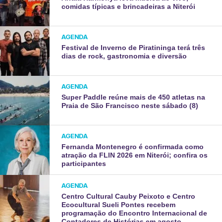
comidas típicas e brincadeiras a Niterói
AGENDA
Festival de Inverno de Piratininga terá três
dias de rock, gastronomia e diversão
AGENDA
Super Paddle reúne mais de 450 atletas na
Praia de São Francisco neste sábado (8)
AGENDA
Fernanda Montenegro é confirmada como
atração da FLIN 2026 em Niterói; confira os
participantes
AGENDA
Centro Cultural Cauby Peixoto e Centro
Ecocultural Sueli Pontes recebem
programação do Encontro Internacional de
Contadores de Histórias em agosto