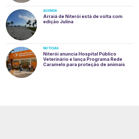
AGENDA
Arraiá de Niterói está de volta com
edição Julina
NOTÍCIAS
Niterói anuncia Hospital Público
Veterinário e lança Programa Rede
Caramelo para proteção de animais