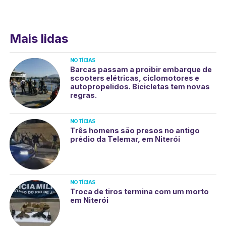
Mais lidas
NOTÍCIAS
Barcas passam a proibir embarque de
scooters elétricas, ciclomotores e
autopropelidos. Bicicletas tem novas
regras.
NOTÍCIAS
Três homens são presos no antigo
prédio da Telemar, em Niterói
NOTÍCIAS
Troca de tiros termina com um morto
em Niterói