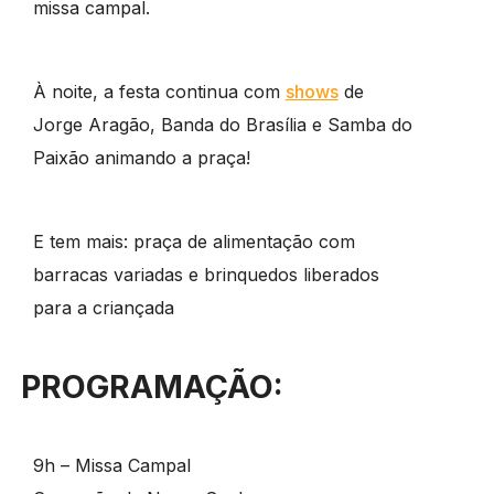
missa campal.
À noite, a festa continua com
shows
de
Jorge Aragão, Banda do Brasília e Samba do
Paixão animando a praça!
E tem mais: praça de alimentação com
barracas variadas e brinquedos liberados
para a criançada
PROGRAMAÇÃO:
9h – Missa Campal