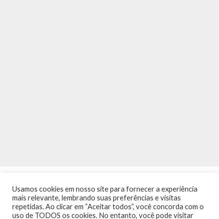
Usamos cookies em nosso site para fornecer a experiência
mais relevante, lembrando suas preferências e visitas
repetidas. Ao clicar em “Aceitar todos”, você concorda com o
uso de TODOS os cookies. No entanto, você pode visitar