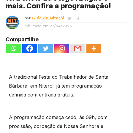
mais. Confira a programação!
Por
Guia de Niterói
Publicado em
27/04/2026
Compartilhe
A tradicional Festa do Trabalhador de Santa
Bárbara, em Niterói, já tem programação
definida com entrada gratuita
A programação começa cedo, às 09h, com
procissão, coroação de Nossa Senhora e