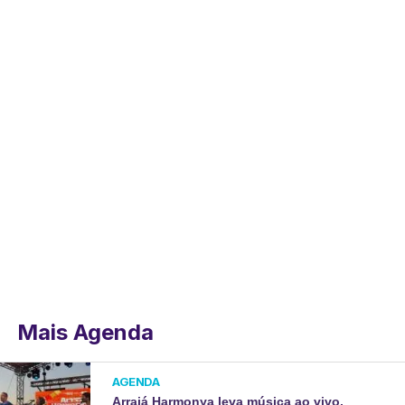
Mais Agenda
AGENDA
Arraiá Harmonya leva música ao vivo,