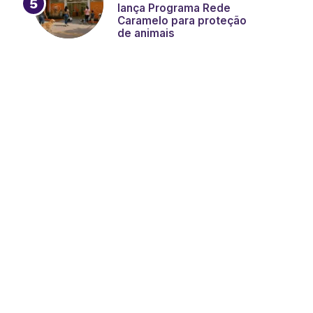
lança Programa Rede
Caramelo para proteção
de animais