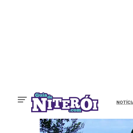
NOTÍCI