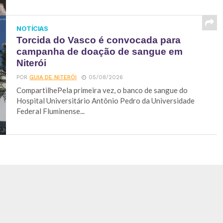
NOTÍCIAS
Torcida do Vasco é convocada para
campanha de doação de sangue em
Niterói
POR
GUIA DE NITERÓI
05/08/2026
CompartilhePela primeira vez, o banco de sangue do
Hospital Universitário Antônio Pedro da Universidade
Federal Fluminense...