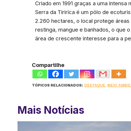
Criado em 1991 graças a uma intensa m
Serra da Tiririca é um pólo de ecoturi
2.260 hectares, o local protege áreas
restinga, mangue e banhados, o que o
área de crescente interesse para a pe
Compartilhe
TÓPICOS RELACIONADOS:
DESTAQUE
,
MEIO AMBI
Mais Notícias