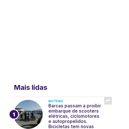
Mais lidas
NOTÍCIAS
Barcas passam a proibir
embarque de scooters
elétricas, ciclomotores
e autopropelidos.
Bicicletas tem novas