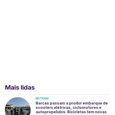
Mais lidas
NOTÍCIAS
Barcas passam a proibir embarque de
scooters elétricas, ciclomotores e
autopropelidos. Bicicletas tem novas