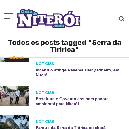
Todos os posts tagged "Serra da
Tiririca"
NOTÍCIAS
Incêndio atinge Reserva Darcy Ribeiro, em
Niterói
NOTÍCIAS
Prefeitura e Governo assinam pacote
ambiental para Niterói
NOTÍCIAS
Parque da Serra da Tiririca receberá