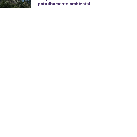
patrulhamento ambiental