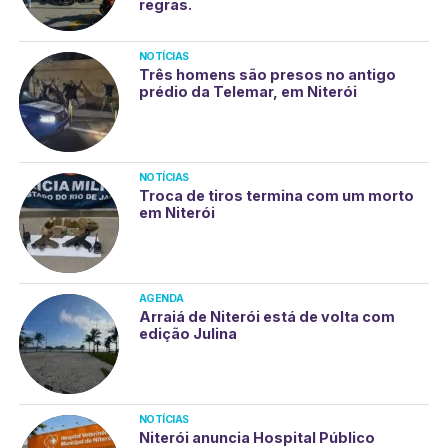
regras.
NOTÍCIAS
Três homens são presos no antigo
prédio da Telemar, em Niterói
NOTÍCIAS
Troca de tiros termina com um morto
em Niterói
AGENDA
Arraiá de Niterói está de volta com
edição Julina
NOTÍCIAS
Niterói anuncia Hospital Público