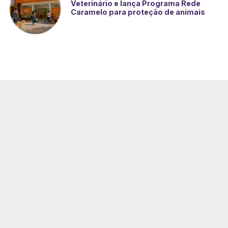
Veterinário e lança Programa Rede
Caramelo para proteção de animais