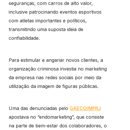
seguranças, com carros de alto valor,
inclusive patrocinando eventos esportivos
com atletas importantes e políticos,
transmitindo uma suposta ideia de
confiabilidade.
Para estimular e angariar novos clientes, a
organização criminosa investia no marketing
da empresa nas redes sociais por meio da
utilização da imagem de figuras públicas.
Uma das denunciadas pelo
GAECO/MPRJ
apostava no “endomarketing”, que consiste
na parte de bem-estar dos colaboradores, o