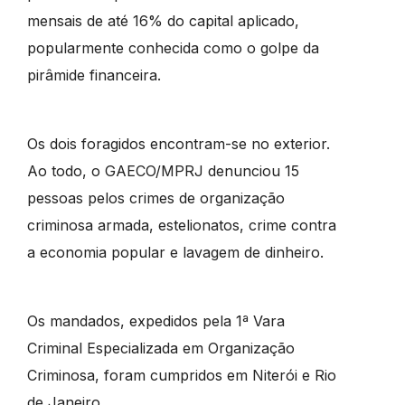
mensais de até 16% do capital aplicado,
popularmente conhecida como o golpe da
pirâmide financeira.
Os dois foragidos encontram-se no exterior.
Ao todo, o GAECO/MPRJ denunciou 15
pessoas pelos crimes de organização
criminosa armada, estelionatos, crime contra
a economia popular e lavagem de dinheiro.
Os mandados, expedidos pela 1ª Vara
Criminal Especializada em Organização
Criminosa, foram cumpridos em Niterói e Rio
de Janeiro.