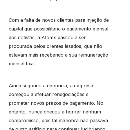
Com a falta de novos clientes para injeção de
capital que possibilitaria o pagamento mensal
dos cotistas, a Atomx passou a ser
procurada pelos clientes lesados, que não
estavam mais recebendo a sua remuneração
mensal fixa.
Ainda segundo a denúncia, a empresa
começou a efetuar renegociações e
prometer novos prazos de pagamento. No
entanto, nunca chegou a honrar nenhum
compromisso, pois tal manobra não passava
de outro artifício para continuar ludibriando