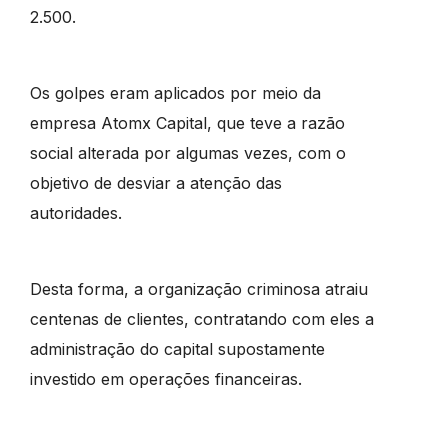
2.500.
Os golpes eram aplicados por meio da
empresa Atomx Capital, que teve a razão
social alterada por algumas vezes, com o
objetivo de desviar a atenção das
autoridades.
Desta forma, a organização criminosa atraiu
centenas de clientes, contratando com eles a
administração do capital supostamente
investido em operações financeiras.