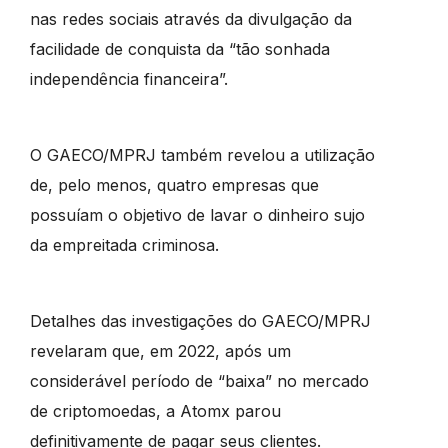
nas redes sociais através da divulgação da
facilidade de conquista da “tão sonhada
independência financeira”.
O GAECO/MPRJ também revelou a utilização
de, pelo menos, quatro empresas que
possuíam o objetivo de lavar o dinheiro sujo
da empreitada criminosa.
Detalhes das investigações do GAECO/MPRJ
revelaram que, em 2022, após um
considerável período de “baixa” no mercado
de criptomoedas, a Atomx parou
definitivamente de pagar seus clientes.