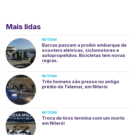
Mais lidas
NOTÍCIAS
Barcas passam a proibir embarque de
scooters elétricas, ciclomotores e
autopropelidos. Bicicletas tem novas
regras.
NOTÍCIAS
Três homens são presos no antigo
prédio da Telemar, em Niterói
NOTÍCIAS
Troca de tiros termina com um morto
em Niterói