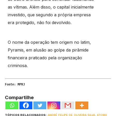
as vítimas. Além disso, o capital inicialmente
investido, que segundo a própria empresa
era protegido, não foi devolvido.
O nome da operação tem origem no latim,
Pyramis, em alusão ao golpe da pirâmide
financeira praticado pela organização
criminosa.
Fonte: MPRJ
Compartilhe
TÓPICOS RELACIONADOS:
ANDRÉ FELIPE DE OLIVEIRA SILVA
,
ATOMX