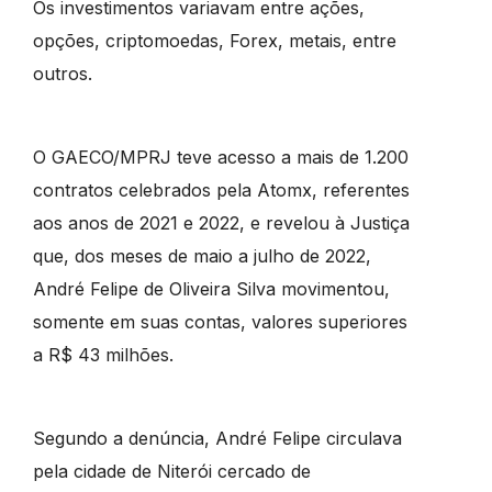
Os investimentos variavam entre ações,
opções, criptomoedas, Forex, metais, entre
outros.
O GAECO/MPRJ teve acesso a mais de 1.200
contratos celebrados pela Atomx, referentes
aos anos de 2021 e 2022, e revelou à Justiça
que, dos meses de maio a julho de 2022,
André Felipe de Oliveira Silva movimentou,
somente em suas contas, valores superiores
a R$ 43 milhões.
Segundo a denúncia, André Felipe circulava
pela cidade de Niterói cercado de