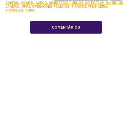
CAPITAL
,
CRIMES
,
GAECO
,
MINISTÉRIO PÚBLICO DO ESTADO DO RIO DE
JANEIRO
,
MPRJ
,
OPERAÇÕES POLICIAIS
,
PIRÂMIDE FINANCEIRA
,
PIRÂMIDES
,
TOPO
COMENTÁRIOS