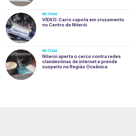
NOTÍCIAS
VÍDEO: Carro capota em cruzamento
no Centro de Niterói
NOTÍCIAS
Niterói aperta o cerco contra redes
clandestinas de internet e prende
suspeito na Região Oceânica