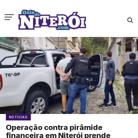
NOTÍCIAS
Operação contra pirâmide
financeira em Niterói prende