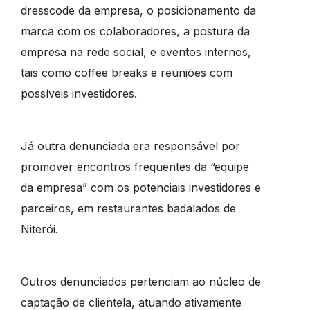
dresscode da empresa, o posicionamento da
marca com os colaboradores, a postura da
empresa na rede social, e eventos internos,
tais como coffee breaks e reuniões com
possíveis investidores.
Já outra denunciada era responsável por
promover encontros frequentes da “equipe
da empresa” com os potenciais investidores e
parceiros, em restaurantes badalados de
Niterói.
Outros denunciados pertenciam ao núcleo de
captação de clientela, atuando ativamente