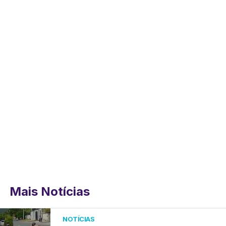
Mais Notícias
NOTÍCIAS