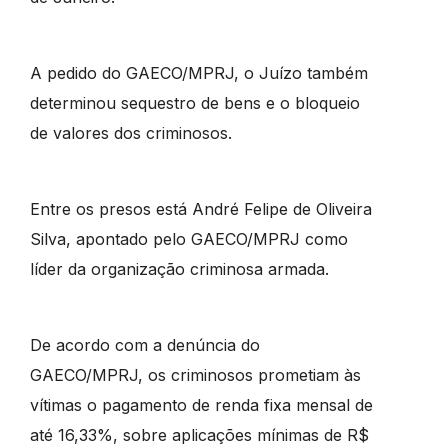
A pedido do GAECO/MPRJ, o Juízo também
determinou sequestro de bens e o bloqueio
de valores dos criminosos.
Entre os presos está André Felipe de Oliveira
Silva, apontado pelo GAECO/MPRJ como
líder da organização criminosa armada.
De acordo com a denúncia do
GAECO/MPRJ,
os criminosos prometiam às
vítimas o pagamento de renda fixa mensal de
até 16,33%, sobre aplicações mínimas de R$