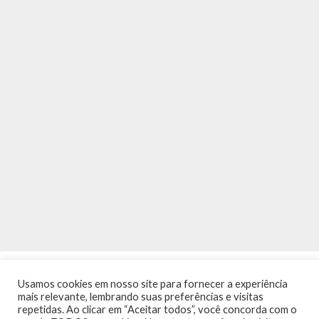
Usamos cookies em nosso site para fornecer a experiência
mais relevante, lembrando suas preferências e visitas
repetidas. Ao clicar em “Aceitar todos”, você concorda com o