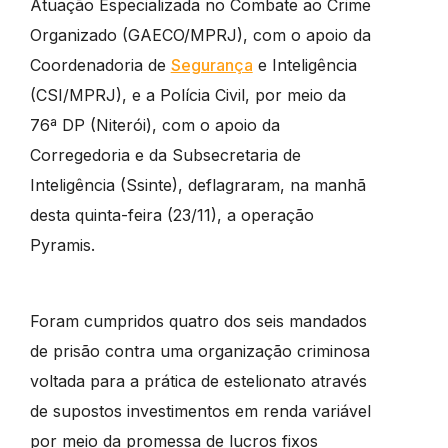
Atuação Especializada no Combate ao Crime
Organizado (GAECO/MPRJ), com o apoio da
Coordenadoria de
Segurança
e Inteligência
(CSI/MPRJ), e a Polícia Civil, por meio da
76ª DP (Niterói), com o apoio da
Corregedoria e da Subsecretaria de
Inteligência (Ssinte), deflagraram, na manhã
desta quinta-feira (23/11), a operação
Pyramis.
Foram cumpridos quatro dos seis mandados
de prisão contra uma organização criminosa
voltada para a prática de estelionato através
de supostos investimentos em renda variável
por meio da promessa de lucros fixos