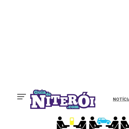
NOTÍCI