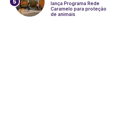
lança Programa Rede
Caramelo para proteção
de animais