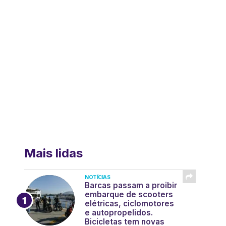
Mais lidas
NOTÍCIAS
Barcas passam a proibir
embarque de scooters
elétricas, ciclomotores
e autopropelidos.
Bicicletas tem novas