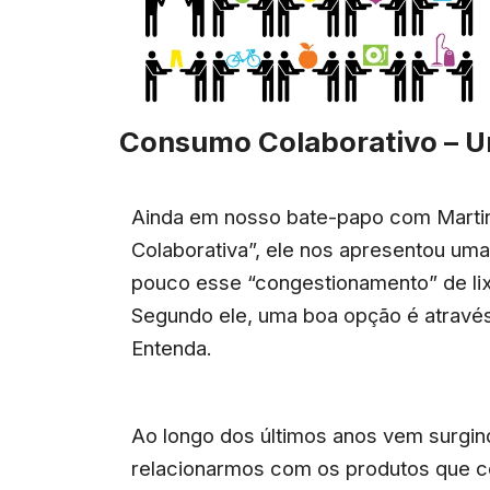
Consumo Colaborativo – 
Ainda em nosso bate-papo com Martin 
Colaborativa”, ele nos apresentou uma
pouco esse “congestionamento” de lix
Segundo ele, uma boa opção é atravé
Entenda.
Ao longo dos últimos anos vem surgi
relacionarmos com os produtos que