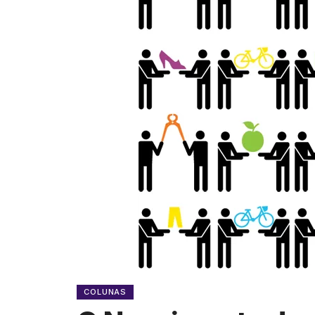
COLUNAS