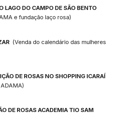
DO LAGO DO CAMPO DE SÃO BENTO
AMA e fundação laço rosa)
AZAR
(Venda do calendário das mulheres
BUIÇÃO DE ROSAS NO SHOPPING ICARAÍ
om ADAMA)
ÇÃO DE ROSAS ACADEMIA TIO SAM