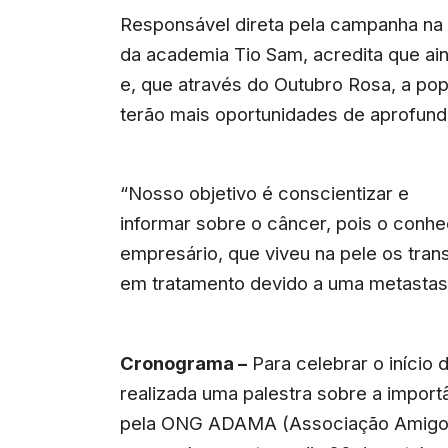
Responsável direta pela campanha na ci
da academia Tio Sam, acredita que ain
e, que através do Outubro Rosa, a pop
terão mais oportunidades de aprofun
“Nosso objetivo é conscientizar e
informar sobre o câncer, pois o conhe
empresário, que viveu na pele os tra
em tratamento devido a uma metastas
Cronograma –
Para celebrar o início 
realizada uma palestra sobre a impo
pela ONG ADAMA (Associação Amigo