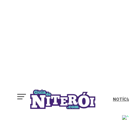
NOTÍCI