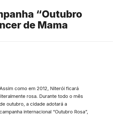
ampanha “Outubro
âncer de Mama
Assim como em 2012, Niterói ficará
literalmente rosa. Durante todo o mês
de outubro, a cidade adotará a
campanha internacional “Outubro Rosa”,