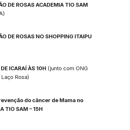
ÇÃO DE ROSAS ACADEMIA TIO SAM
A)
ÇÃO DE ROSAS NO SHOPPING ITAIPU
DE ICARAÍ ÀS 10H
(junto com ONG
 Laço Rosa)
prevenção do câncer de Mama no
A TIO SAM – 15H