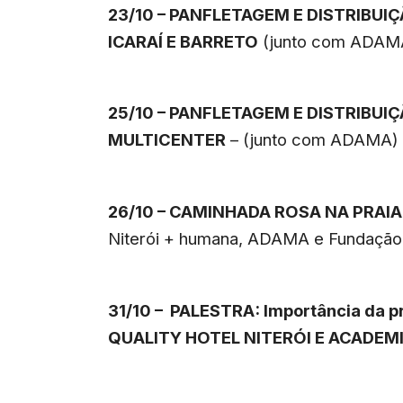
23/10 – PANFLETAGEM E DISTRIBUI
ICARAÍ E BARRETO
(junto com ADAM
25/10 – PANFLETAGEM E DISTRIBUI
MULTICENTER
– (junto com ADAMA)
26/10 – CAMINHADA ROSA NA PRAIA 
Niterói + humana, ADAMA e Fundação
31/10 – PALESTRA: Importância da 
QUALITY HOTEL NITERÓI E ACADEMI