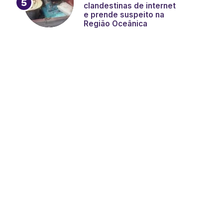
clandestinas de internet
e prende suspeito na
Região Oceânica