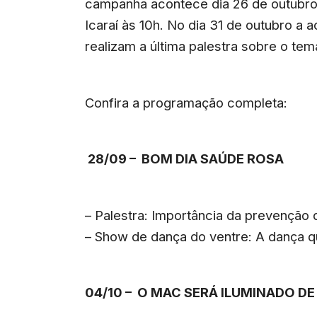
campanha acontece dia 26 de outubro
Icaraí às 10h. No dia 31 de outubro a 
realizam a última palestra sobre o tem
Confira a programação completa:
28/09 – BOM DIA SAÚDE ROSA
– Palestra: Importância da prevençã
– Show de dança do ventre: A dança 
04/10 – O MAC SERÁ ILUMINADO DE