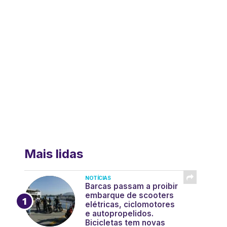
Mais lidas
NOTÍCIAS
Barcas passam a proibir
embarque de scooters
elétricas, ciclomotores
e autopropelidos.
Bicicletas tem novas