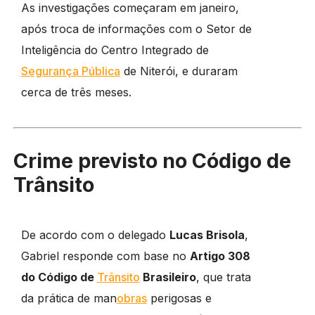
As investigações começaram em janeiro,
após troca de informações com o Setor de
Inteligência do Centro Integrado de
Segurança Pública
de Niterói, e duraram
cerca de três meses.
Crime previsto no Código de
Trânsito
De acordo com o delegado
Lucas Brisola
,
Gabriel responde com base no
Artigo 308
do Código de
Trânsito
Brasileiro
, que trata
da prática de man
obras
perigosas e