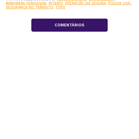
MANOBRAS PERIGOSAS
,
NITERÓI
,
OPERAÇÃO VIA SEGURA
,
POLÍCIA CIVIL
,
SEGURANÇA NO TRÂNSITO
,
TOPO
COMENTÁRIOS