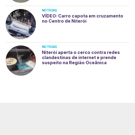
NOTÍCIAS
VÍDEO: Carro capota em cruzamento
no Centro de Niterói
NOTÍCIAS
Niterói aperta o cerco contra redes
clandestinas de internet e prende
suspeito na Região Oceânica