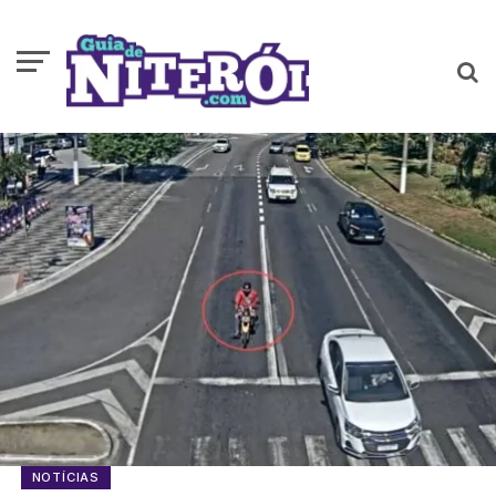
NOTÍCIAS