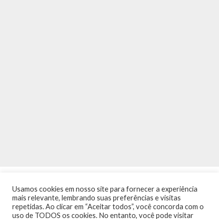
Usamos cookies em nosso site para fornecer a experiência
mais relevante, lembrando suas preferências e visitas
repetidas. Ao clicar em “Aceitar todos”, você concorda com o
uso de TODOS os cookies. No entanto, você pode visitar