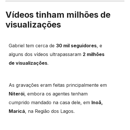
Vídeos tinham milhões de
visualizações
Gabriel tem cerca de
30 mil seguidores
, e
alguns dos vídeos ultrapassaram
2 milhões
de visualizações
.
As gravações eram feitas principalmente em
Niterói
, embora os agentes tenham
cumprido mandado na casa dele, em
Inoã,
Maricá
, na Região dos Lagos.