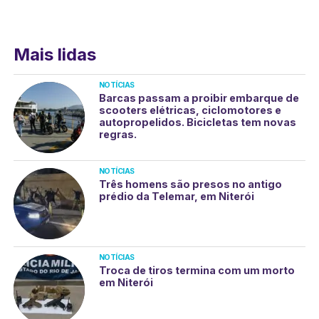
Mais lidas
NOTÍCIAS
Barcas passam a proibir embarque de
scooters elétricas, ciclomotores e
autopropelidos. Bicicletas tem novas
regras.
NOTÍCIAS
Três homens são presos no antigo
prédio da Telemar, em Niterói
NOTÍCIAS
Troca de tiros termina com um morto
em Niterói