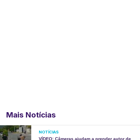
Mais Notícias
NOTÍCIAS
VÍDEO: Câmeras ajudam a prender autor de