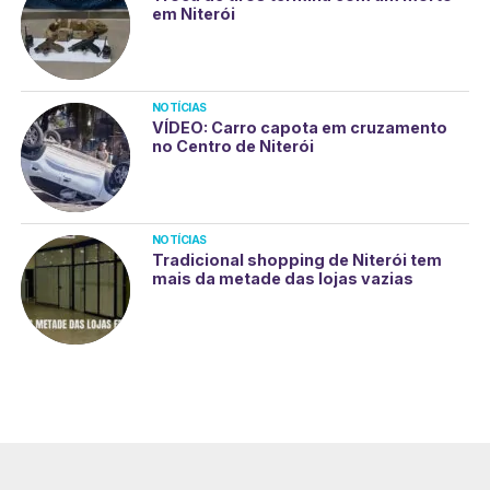
em Niterói
NOTÍCIAS
VÍDEO: Carro capota em cruzamento
no Centro de Niterói
NOTÍCIAS
Tradicional shopping de Niterói tem
mais da metade das lojas vazias