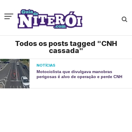
Todos os posts tagged "CNH
cassada"
NOTÍCIAS
Motociclista que divulgava manobras
perigosas é alvo de operação e perde CNH