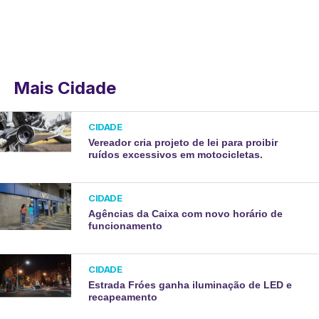
Mais Cidade
CIDADE
Vereador cria projeto de lei para proibir
ruídos excessivos em motocicletas.
CIDADE
Agências da Caixa com novo horário de
funcionamento
CIDADE
Estrada Fróes ganha iluminação de LED e
recapeamento