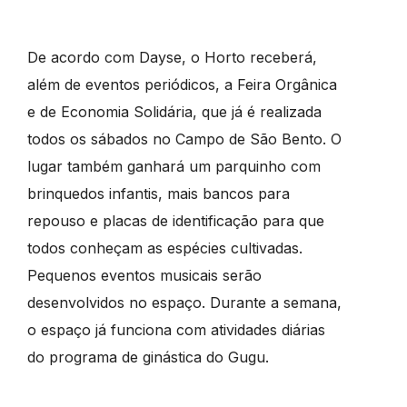
De acordo com Dayse, o Horto receberá,
além de eventos periódicos, a Feira Orgânica
e de Economia Solidária, que já é realizada
todos os sábados no Campo de São Bento. O
lugar também ganhará um parquinho com
brinquedos infantis, mais bancos para
repouso e placas de identificação para que
todos conheçam as espécies cultivadas.
Pequenos eventos musicais serão
desenvolvidos no espaço. Durante a semana,
o espaço já funciona com atividades diárias
do programa de ginástica do Gugu.