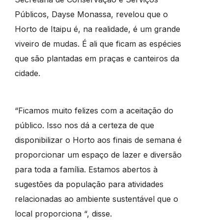
Públicos, Dayse Monassa, revelou que o
Horto de Itaipu é, na realidade, é um grande
viveiro de mudas. É ali que ficam as espécies
que são plantadas em praças e canteiros da
cidade.
“Ficamos muito felizes com a aceitação do
público. Isso nos dá a certeza de que
disponibilizar o Horto aos finais de semana é
proporcionar um espaço de lazer e diversão
para toda a família. Estamos abertos à
sugestões da população para atividades
relacionadas ao ambiente sustentável que o
local proporciona “, disse.