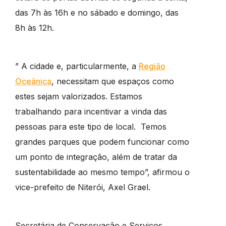
das 7h às 16h e no sábado e domingo, das
8h às 12h.
” A cidade e, particularmente, a
Região
Oceânica
, necessitam que espaços como
estes sejam valorizados. Estamos
trabalhando para incentivar a vinda das
pessoas para este tipo de local. Temos
grandes parques que podem funcionar como
um ponto de integração, além de tratar da
sustentabilidade ao mesmo tempo”, afirmou o
vice-prefeito de Niterói, Axel Grael.
Secretária de Conservação e Serviços