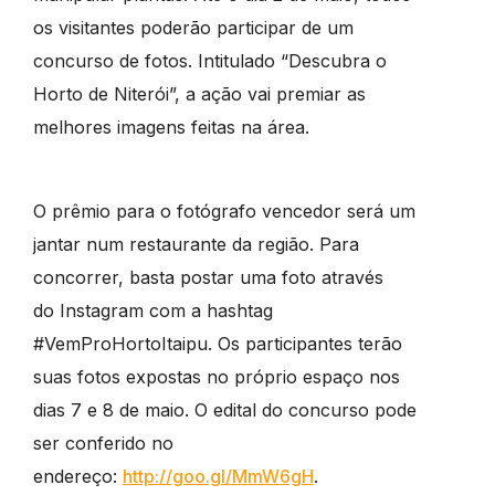
os visitantes poderão participar de um
concurso de fotos. Intitulado “Descubra o
Horto de Niterói”, a ação vai premiar as
melhores imagens feitas na área.
O prêmio para o fotógrafo vencedor será um
jantar num restaurante da região. Para
concorrer, basta postar uma foto através
do Instagram com a hashtag
#VemProHortoItaipu. Os participantes terão
suas fotos expostas no próprio espaço nos
dias 7 e 8 de maio. O edital do concurso pode
ser conferido no
endereço:
http://goo.gl/MmW6gH
.