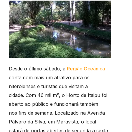
Desde o último sábado, a
Região Oceânica
conta com mais um atrativo para os
niteroienses e turistas que visitam a
cidade. Com 46 mil m², o Horto de Itaipu foi
aberto ao público e funcionará também
nos fins de semana. Localizado na Avenida
Pálvaro da Silva, em Maravista, o local
estará de portas abertas de segunda a sexta,