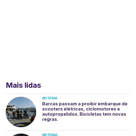
Mais lidas
NOTÍCIAS
Barcas passam a proibir embarque de
scooters elétricas, ciclomotores e
autopropelidos. Bicicletas tem novas
regras.
NOTÍCIAS