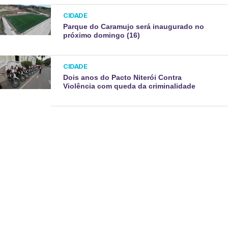
CIDADE
Parque do Caramujo será inaugurado no
próximo domingo (16)
CIDADE
Dois anos do Pacto Niterói Contra
Violência com queda da criminalidade