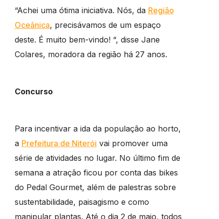
“Achei uma ótima iniciativa. Nós, da
Região
Oceânica
, precisávamos de um espaço
deste. É muito bem-vindo! “, disse Jane
Colares, moradora da região há 27 anos.
Concurso
Para incentivar a ida da população ao horto,
a
Prefeitura de Niterói
vai promover uma
série de atividades no lugar. No último fim de
semana a atração ficou por conta das bikes
do Pedal Gourmet, além de palestras sobre
sustentabilidade, paisagismo e como
manipular plantas. Até o dia 2 de maio, todos