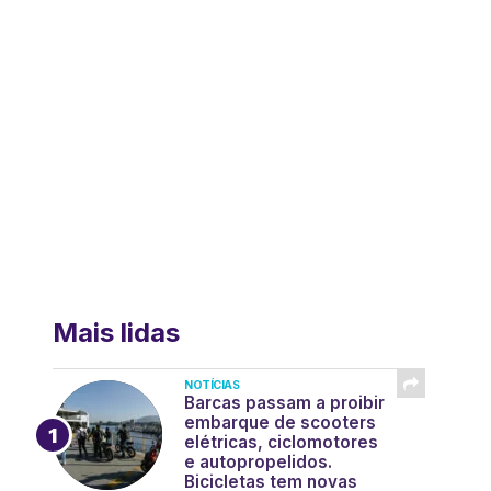
Mais lidas
NOTÍCIAS
Barcas passam a proibir
embarque de scooters
elétricas, ciclomotores
e autopropelidos.
Bicicletas tem novas