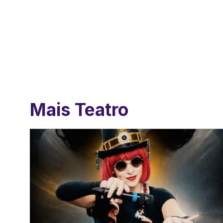
Mais Teatro