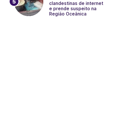
clandestinas de internet
e prende suspeito na
Região Oceânica