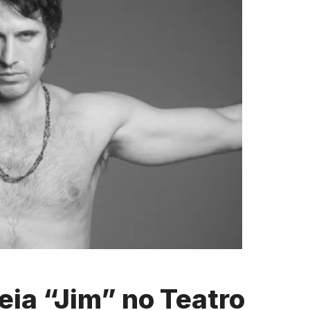
eia “Jim” no Teatro