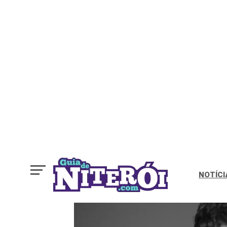
NOTÍCI