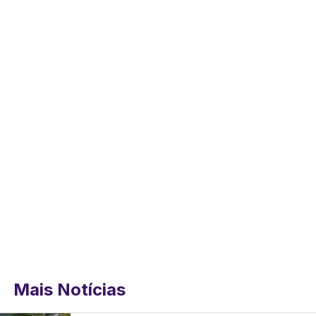
Mais Notícias