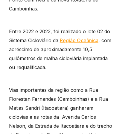
Camboinhas.
Entre 2022 e 2023, foi realizado o lote 02 do
Sistema Cicloviário da
Região Oceânica
, com
acréscimo de aproximadamente 10,5
quilômetros de malha cicloviária implantada
ou requalificada.
Vias importantes da região como a Rua
Florestan Fernandes (Camboinhas) e a Rua
Matias Sandri (Itacoatiara) ganharam
ciclovias e as rotas da Avenida Carlos
Nelson, da Estrada de Itacoatiara e do trecho