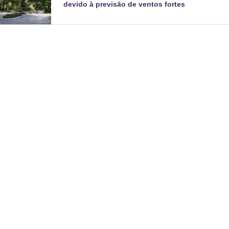
devido à previsão de ventos fortes