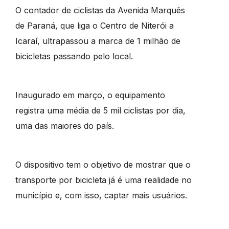
O contador de ciclistas da Avenida Marquês
de Paraná, que liga o Centro de Niterói a
Icaraí, ultrapassou a marca de 1 milhão de
bicicletas passando pelo local.
Inaugurado em março, o equipamento
registra uma média de 5 mil ciclistas por dia,
uma das maiores do país.
O dispositivo tem o objetivo de mostrar que o
transporte por bicicleta já é uma realidade no
município e, com isso, captar mais usuários.