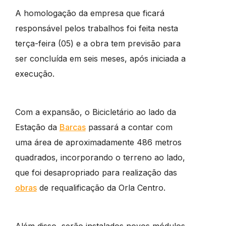
A homologação da empresa que ficará
responsável pelos trabalhos foi feita nesta
terça-feira (05) e a obra tem previsão para
ser concluída em seis meses, após iniciada a
execução.
Com a expansão, o Bicicletário ao lado da
Estação da
Barcas
passará a contar com
uma área de aproximadamente 486 metros
quadrados, incorporando o terreno ao lado,
que foi desapropriado para realização das
obras
de requalificação da Orla Centro.