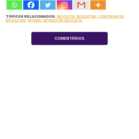
TÓPICOS RELACIONADOS:
BICICLETA
,
BICICLETAS
,
CONTADOR DE
BICICLETAS
,
NITBIKE
,
NITEROI DE BICICLETA
COMENTÁRIOS