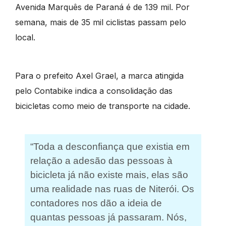
Avenida Marquês de Paraná é de 139 mil. Por
semana, mais de 35 mil ciclistas passam pelo
local.
Para o prefeito Axel Grael, a marca atingida
pelo Contabike indica a consolidação das
bicicletas como meio de transporte na cidade.
“Toda a desconfiança que existia em
relação a adesão das pessoas à
bicicleta já não existe mais, elas são
uma realidade nas ruas de Niterói. Os
contadores nos dão a ideia de
quantas pessoas já passaram. Nós,