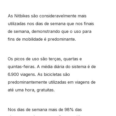
As Nitbikes são consideravelmente mais
utilizadas nos dias de semana que nos finais
de semana, demonstrando que o uso para
fins de mobilidade é predominante.
Os picos de uso são terças, quartas e
quintas-feiras. A média diária do sistema é de
6.900 viagens. As bicicletas são
predominantemente utilizadas em viagens de
até uma hora, gratuitas.
Nos dias de semana mais de 98% das