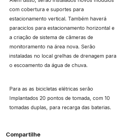
Além disso, serão instalados novos módulos
com cobertura e suportes para
estacionamento vertical. Também haverá
paraciclos para estacionamento horizontal e
a criação de sistema de câmeras de
monitoramento na área nova. Serão
instaladas no local grelhas de drenagem para
o escoamento da água de chuva.
Para as as bicicletas elétricas serão
Implantados 20 pontos de tomada, com 10
tomadas duplas, para recarga das baterias.
Compartilhe