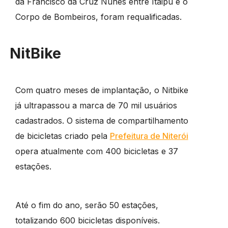
da Francisco da Cruz Nunes entre Itaipu e o
Corpo de Bombeiros, foram requalificadas.
NitBike
Com quatro meses de implantação, o Nitbike
já ultrapassou a marca de 70 mil usuários
cadastrados. O sistema de compartilhamento
de bicicletas criado pela
Prefeitura de Niterói
opera atualmente com 400 bicicletas e 37
estações.
Até o fim do ano, serão 50 estações,
totalizando 600 bicicletas disponíveis.