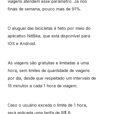
viagens atendem esse parâmetro. Já nos
finais de semana, pouco mais de 91%.
O aluguel das bicicletas é feito por meio do
aplicativo NitBike, que está disponível para
IOS e Android.
As viagens são gratuitas e limitadas a uma
hora, sem limites de quantidade de viagens
por dia, desde que respeitado um intervalo de
15 minutos a cada 1 hora de viagem.
Caso o usuário exceda o limite de 1 hora,
será aplicada uma tarifa de R$ 8.