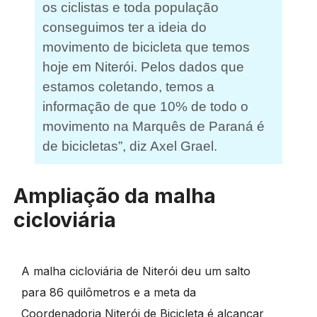
os ciclistas e toda população
conseguimos ter a ideia do
movimento de bicicleta que temos
hoje em Niterói. Pelos dados que
estamos coletando, temos a
informação de que 10% de todo o
movimento na Marquês de Paraná é
de bicicletas”, diz Axel Grael.
Ampliação da malha
cicloviária
A malha cicloviária de Niterói deu um salto
para 86 quilômetros e a meta da
Coordenadoria Niterói de Bicicleta é alcançar