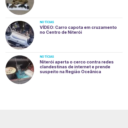
NOTÍCIAS
VÍDEO: Carro capota em cruzamento
no Centro de Niterói
NOTÍCIAS
Niterói aperta o cerco contra redes
clandestinas de internet e prende
suspeito na Região Oceânica