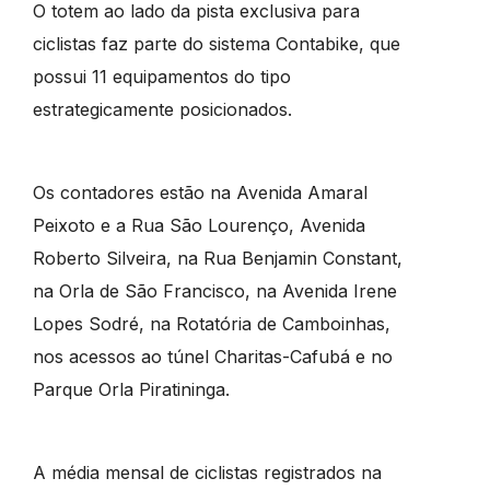
O totem ao lado da pista exclusiva para
ciclistas faz parte do sistema Contabike, que
possui 11 equipamentos do tipo
estrategicamente posicionados.
Os contadores estão na Avenida Amaral
Peixoto e a Rua São Lourenço, Avenida
Roberto Silveira, na Rua Benjamin Constant,
na Orla de São Francisco, na Avenida Irene
Lopes Sodré, na Rotatória de Camboinhas,
nos acessos ao túnel Charitas-Cafubá e no
Parque Orla Piratininga.
A média mensal de ciclistas registrados na