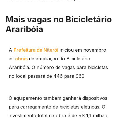
Mais vagas no Bicicletário
Araribóia
A
Prefeitura de Niterói
iniciou em novembro
as
obras
de ampliação do Bicicletário
Araribóia. O número de vagas para bicicletas
no local passará de 446 para 960.
O equipamento também ganhará dispositivos
para carregamento de bicicletas elétricas. O
investimento total na obra é de R$ 1,1 milhão.