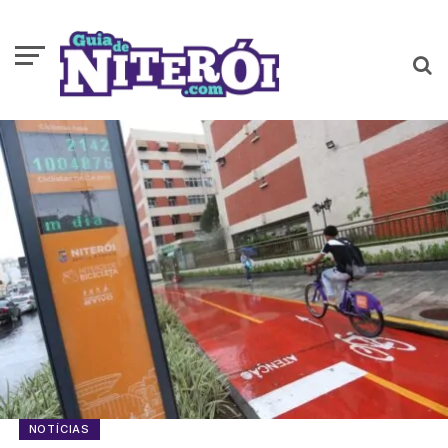
NOTÍCIAS