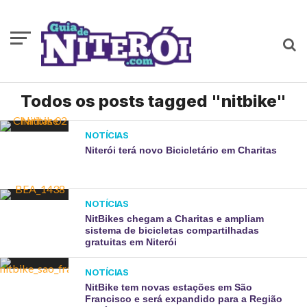
Todos os posts tagged "nitbike"
NOTÍCIAS
Niterói terá novo Bicicletário em Charitas
NOTÍCIAS
NitBikes chegam a Charitas e ampliam
sistema de bicicletas compartilhadas
gratuitas em Niterói
NOTÍCIAS
NitBike tem novas estações em São
Francisco e será expandido para a Região