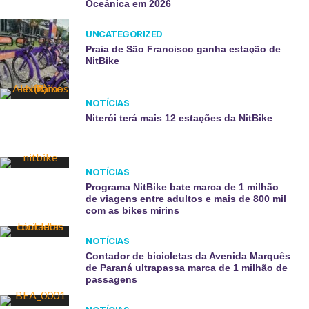
Oceânica em 2026
UNCATEGORIZED
Praia de São Francisco ganha estação de
NitBike
NOTÍCIAS
Niterói terá mais 12 estações da NitBike
NOTÍCIAS
Programa NitBike bate marca de 1 milhão
de viagens entre adultos e mais de 800 mil
com as bikes mirins
NOTÍCIAS
Contador de bicicletas da Avenida Marquês
de Paraná ultrapassa marca de 1 milhão de
passagens