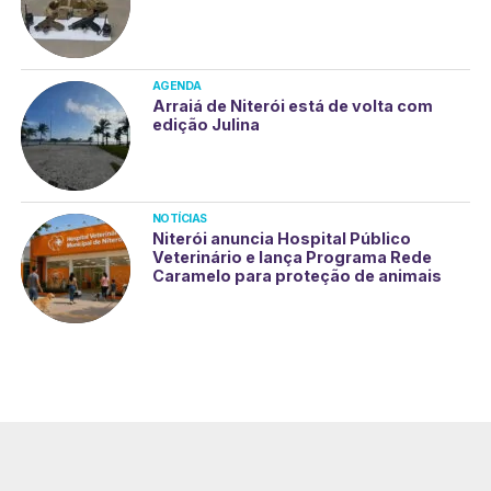
AGENDA
Arraiá de Niterói está de volta com
edição Julina
NOTÍCIAS
Niterói anuncia Hospital Público
Veterinário e lança Programa Rede
Caramelo para proteção de animais