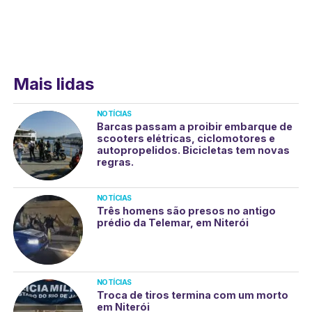
Mais lidas
NOTÍCIAS
Barcas passam a proibir embarque de
scooters elétricas, ciclomotores e
autopropelidos. Bicicletas tem novas
regras.
NOTÍCIAS
Três homens são presos no antigo
prédio da Telemar, em Niterói
NOTÍCIAS
Troca de tiros termina com um morto
em Niterói