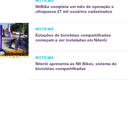
NOTÍCIAS
NitBike completa um mês de operação e
ultrapassa 27 mil usuários cadastrados
NOTÍCIAS
Estações de bicicletas compartilhadas
começam a ser instaladas em Niterói
NOTÍCIAS
Niterói apresenta as NIt Bikes, sistema de
bicicletas compartilhadas