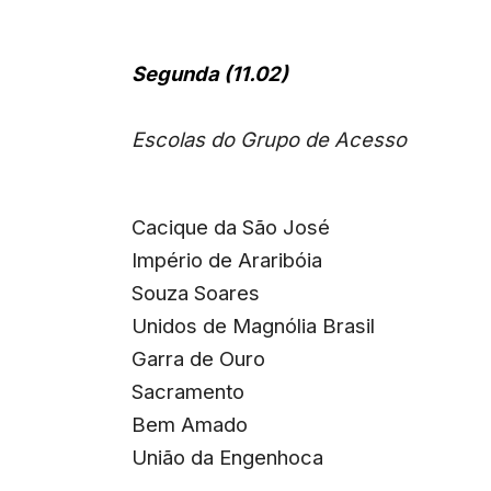
Segunda (11.02)
Escolas do Grupo de Acesso
Cacique da São José
Império de Araribóia
Souza Soares
Unidos de Magnólia Brasil
Garra de Ouro
Sacramento
Bem Amado
União da Engenhoca