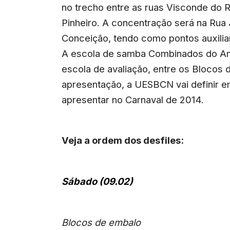
no trecho entre as ruas Visconde do 
Pinheiro. A concentração será na Rua 
Conceição, tendo como pontos auxili
A escola de samba Combinados do Amor
escola de avaliação, entre os Blocos 
apresentação, a UESBCN vai definir e
apresentar no Carnaval de 2014.
Veja a ordem dos desfiles:
Sábado (09.02)
Blocos de embalo