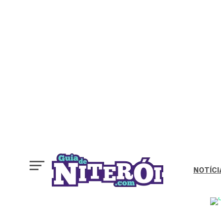
NOTÍCI