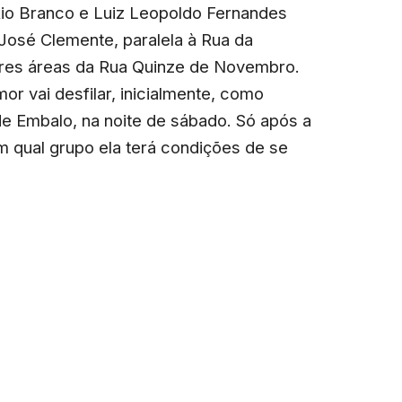
Rio Branco e Luiz Leopoldo Fernandes
José Clemente, paralela à Rua da
ares áreas da Rua Quinze de Novembro.
 vai desfilar, inicialmente, como
de Embalo, na noite de sábado. Só após a
m qual grupo ela terá condições de se