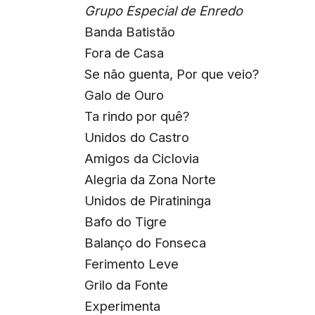
Grupo Especial de Enredo
Banda Batistão
Fora de Casa
Se não guenta, Por que veio?
Galo de Ouro
Ta rindo por quê?
Unidos do Castro
Amigos da Ciclovia
Alegria da Zona Norte
Unidos de Piratininga
Bafo do Tigre
Balanço do Fonseca
Ferimento Leve
Grilo da Fonte
Experimenta