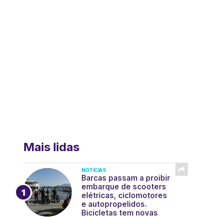
Mais lidas
NOTÍCIAS
Barcas passam a proibir
embarque de scooters
elétricas, ciclomotores
e autopropelidos.
Bicicletas tem novas