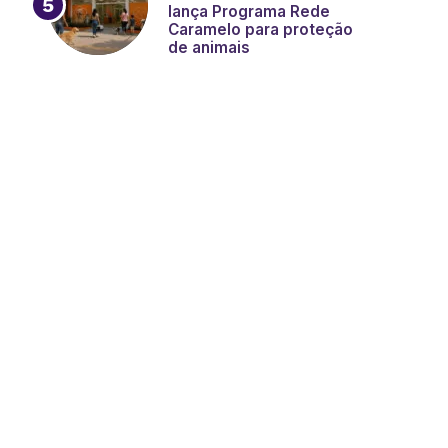
lança Programa Rede
Caramelo para proteção
de animais