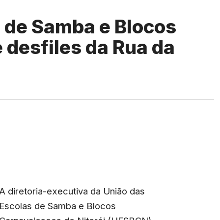
s de Samba e Blocos
 desfiles da Rua da
A diretoria-executiva da União das
Escolas de Samba e Blocos