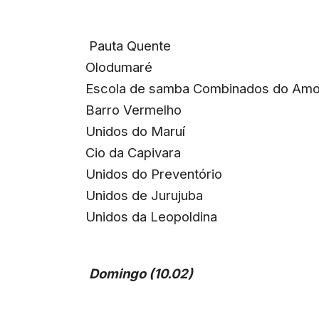
Pauta Quente
Olodumaré
Escola de samba Combinados do Amo
Barro Vermelho
Unidos do Maruí
Cio da Capivara
Unidos do Preventório
Unidos de Jurujuba
Unidos da Leopoldina
Domingo (10.02)