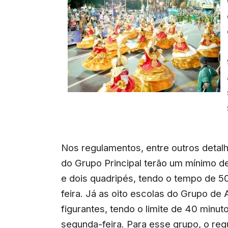
Nos regulamentos, entre outros detalh
do Grupo Principal terão um mínimo de
e dois quadripés, tendo o tempo de 50 
feira. Já as oito escolas do Grupo d
figurantes, tendo o limite de 40 minu
segunda-feira. Para esse grupo, o r