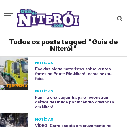
Todos os posts tagged "Guia de
Niterói"
NOTÍCIAS
Ecovias alerta motoristas sobre ventos
fortes na Ponte Rio-Niterói nesta sexta-
feira
NOTÍCIAS
Família cria vaquinha para reconstruir
gráfica destruída por incêndio criminoso
em Niterói
NOTÍCIAS
VÍDEO: Carro capota em cruzamento no