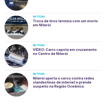
NOTÍCIAS
Troca de tiros termina com um morto
em Niterói
NOTÍCIAS
VÍDEO: Carro capota em cruzamento
no Centro de Niterói
NOTÍCIAS
Niterói aperta o cerco contra redes
clandestinas de internet e prende
suspeito na Região Oceânica