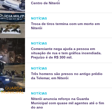
Centro de Niterói
NOTÍCIAS
Troca de tiros termina com um morto em
Niterói
NOTÍCIAS
Comerciante nega ajuda a pessoa em
situação de rua e tem gráfica incendiada.
Prejuízo é de R$ 300 mil.
NOTÍCIAS
Três homens são presos no antigo prédio
da Telemar, em Niterói
NOTÍCIAS
Niterói anuncia reforço na Guarda
Municipal com quase mil agentes até o fim
do ano