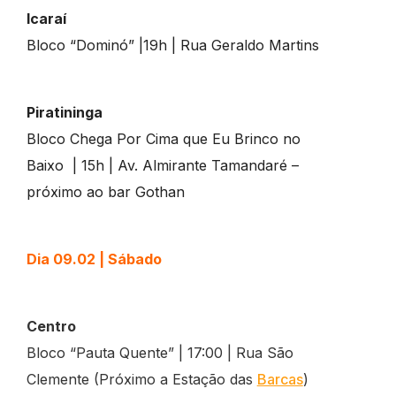
Icaraí
Bloco “Dominó” |19h | Rua Geraldo Martins
Piratininga
Bloco Chega Por Cima que Eu Brinco no
Baixo | 15h | Av. Almirante Tamandaré –
próximo ao bar Gothan
Dia 09.02 | Sábado
Centro
Bloco “Pauta Quente” | 17:00 | Rua São
Clemente (Próximo a Estação das
Barcas
)