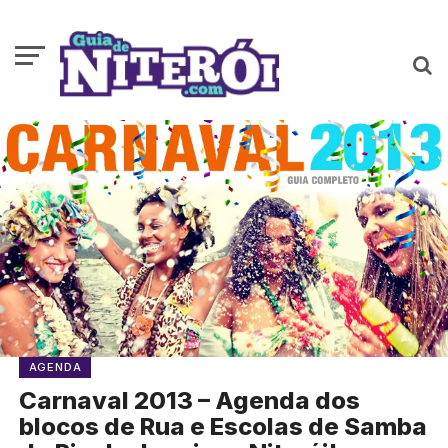
AGENDA
Carnaval 2013 – Agenda dos
blocos de Rua e Escolas de Samba