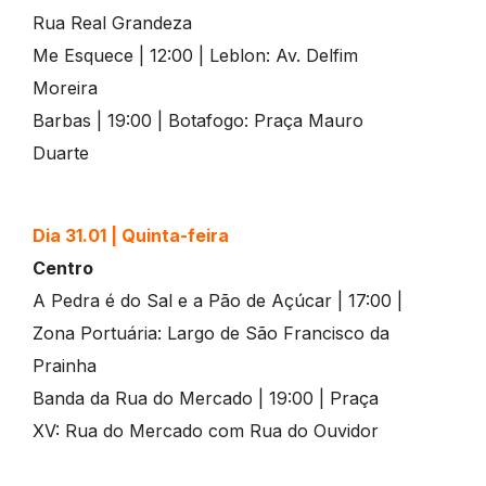
Rua Real Grandeza
Me Esquece | 12:00 | Leblon: Av. Delfim
Moreira
Barbas | 19:00 | Botafogo: Praça Mauro
Duarte
Dia 31.01 | Quinta-feira
Centro
A Pedra é do Sal e a Pão de Açúcar | 17:00 |
Zona Portuária: Largo de São Francisco da
Prainha
Banda da Rua do Mercado | 19:00 | Praça
XV: Rua do Mercado com Rua do Ouvidor