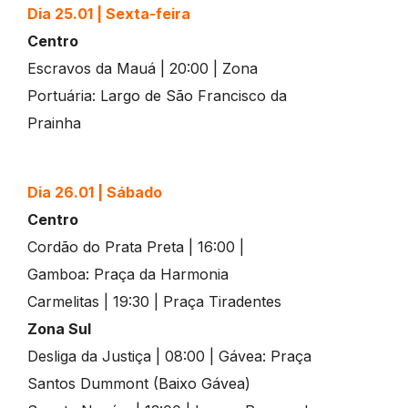
Dia 25.01
|
Sexta-feira
Centro
Escravos da Mauá | 20:00 | Zona
Portuária: Largo de São Francisco da
Prainha
Dia 26.01
|
Sábado
Centro
Cordão do Prata Preta | 16:00 |
Gamboa: Praça da Harmonia
Carmelitas | 19:30 | Praça Tiradentes
Zona Sul
Desliga da Justiça | 08:00 | Gávea: Praça
Santos Dummont (Baixo Gávea)