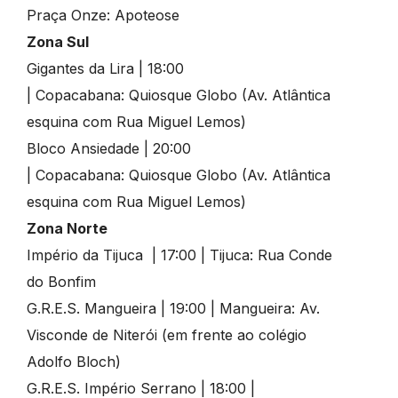
Praça Onze: Apoteose
Zona Sul
Gigantes da Lira | 18:00
| Copacabana: Quiosque Globo (Av. Atlântica
esquina com Rua Miguel Lemos)
Bloco Ansiedade | 20:00
| Copacabana: Quiosque Globo (Av. Atlântica
esquina com Rua Miguel Lemos)
Zona Norte
Império da Tijuca | 17:00 | Tijuca: Rua Conde
do Bonfim
G.R.E.S. Mangueira | 19:00 | Mangueira: Av.
Visconde de Niterói (em frente ao colégio
Adolfo Bloch)
G.R.E.S. Império Serrano | 18:00 |