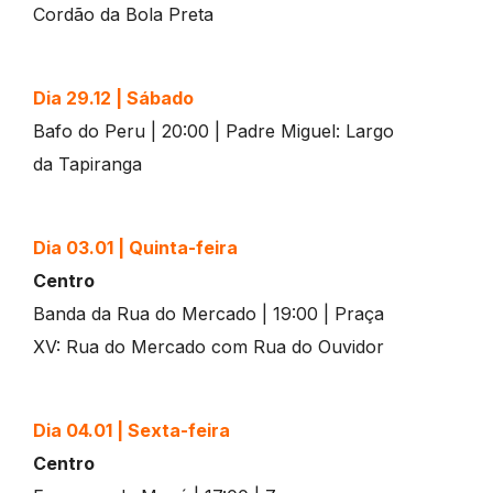
Cordão da Bola Preta
Dia 29.12 | Sábado
Bafo do Peru | 20:00 | Padre Miguel: Largo
da Tapiranga
Dia 03.01 | Quinta-feira
Centro
Banda da Rua do Mercado | 19:00 | Praça
XV: Rua do Mercado com Rua do Ouvidor
Dia 04.01 | Sexta-feira
Centro