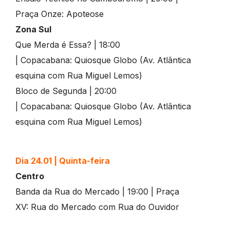
Praça Onze: Apoteose
Zona Sul
Que Merda é Essa? | 18:00
| Copacabana: Quiosque Globo (Av. Atlântica
esquina com Rua Miguel Lemos)
Bloco de Segunda | 20:00
| Copacabana: Quiosque Globo (Av. Atlântica
esquina com Rua Miguel Lemos)
Dia 24.01 | Quinta-feira
Centro
Banda da Rua do Mercado | 19:00 | Praça
XV: Rua do Mercado com Rua do Ouvidor