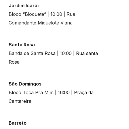
Jardim Icaraí
Bloco “Bloquete” | 10:00 | Rua
Comandante Miguelote Viana
Santa Rosa
Banda de Santa Rosa | 10:00 | Rua santa
Rosa
São Domingos
Bloco Toca Pra Mim | 16:00 | Praça da
Cantareira
Barreto