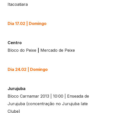
Itacoatiara
Dia 17.02 | Domingo
Centro
Bloco do Peixe
|
Mercado de Peixe
Dia 24.02 | Domingo
Jurujuba
Bloco Carnamar 2013 | 10:00 | Enseada de
Jurujuba (concentração no Jurujuba Iate
Clube)