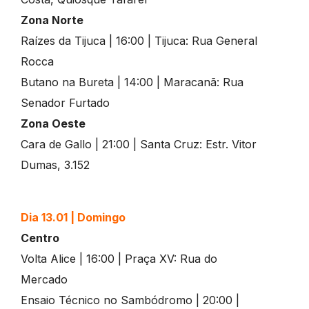
Zona Norte
Raízes da Tijuca | 16:00 | Tijuca: Rua General
Rocca
Butano na Bureta | 14:00 | Maracanã: Rua
Senador Furtado
Zona Oeste
Cara de Gallo | 21:00 | Santa Cruz: Estr. Vitor
Dumas, 3.152
Dia 13.01 | Domingo
Centro
Volta Alice | 16:00 | Praça XV: Rua do
Mercado
Ensaio Técnico no Sambódromo | 20:00 |