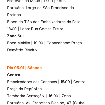
Escravos da Mauá | 17:00 | Zona
Portuária: Largo de São Francisco da
Prainha
Bloco do Tião dos Embaixadores da Folia |
18:00 | Lapa: Rua Gomes Freire
Zona Sul
Boca Maldita | 19:00 | Copacabana: Praça
Demétrio Ribeiro
Dia 05.01 | Sábado
Centro
Embaixadores das Caricatas | 15:00 | Centro:
Praça da República
Tamborim Sensação | 16:00 | Zona
Portuária: Av. Francisco Bicalho, 47 (Clube