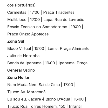
dos Portuários)
Carmelitas | 17:00 | Praça Tiradentes
Multibloco | 17:00 | Lapa: Rua do Lavradio
Ensaio Técnico no Sambódromo | 19:00 |
Praça Onze: Apoteose
Zona Sul
Bloco Virtual | 15:00 | Leme: Praça Almirante
Julio de Noronha
Banda de Ipanema | 19:00 | Ipanema: Praça
General Osório
Zona Norte
Nem Muda Nem Sai de Cima | 17:00 |
Tijuca: Av. Maracanã
Eu sou eu, Jacare é Bicho D’Água | 18:00 |
Tijuca: Rua Torres Homem, 150 | Infantil