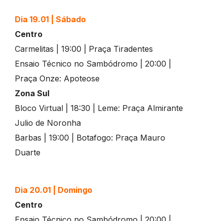
Dia 19.01 | Sábado
Centro
Carmelitas | 19:00 | Praça Tiradentes
Ensaio Técnico no Sambódromo | 20:00 |
Praça Onze: Apoteose
Zona Sul
Bloco Virtual | 18:30 | Leme: Praça Almirante
Julio de Noronha
Barbas | 19:00 | Botafogo: Praça Mauro
Duarte
Dia 20.01 | Domingo
Centro
Ensaio Técnico no Sambódromo | 20:00 |