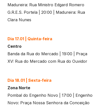
Madureira: Rua Ministro Edgard Romero
G.R.E.S. Portela | 20:00 | Madureira: Rua
Clara Nunes
Dia 17.01 | Quinta-feira
Centro
Banda da Rua do Mercado | 19:00 | Praça
XV: Rua do Mercado com Rua do Ouvidor
Dia 18.01 | Sexta-feira
Zona Norte
Pombal do Engenho Novo | 17:00 | Engenho
Novo: Praça Nossa Senhora da Conceição