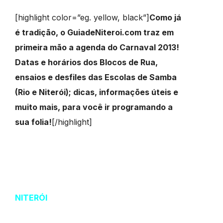
[highlight color=”eg. yellow, black”]
Como já
é tradição, o GuiadeNiteroi.com traz em
primeira mão a agenda do Carnaval 2013!
Datas e horários dos Blocos de Rua,
ensaios e desfiles das Escolas de Samba
(Rio e Niterói); dicas, informações úteis e
muito mais, para você ir programando a
sua folia!
[/highlight]
NITERÓI