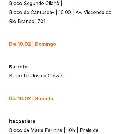
Bloco Segundo Clichê |
Bloco do Cantusca- | 10:00 | Av. Visconde do
Rio Branco, 701
Dia 10.02 | Domingo
Barreto
Bloco Unidos da Galvão
Dia 16.02 | Sábado
Itacoatiara
Bloco da Maria Farinha
|
10h
|
Praia de