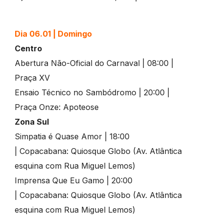
Dia 06.01 | Domingo
Centro
Abertura Não-Oficial do Carnaval | 08:00 |
Praça XV
Ensaio Técnico no Sambódromo | 20:00 |
Praça Onze: Apoteose
Zona Sul
Simpatia é Quase Amor | 18:00
| Copacabana: Quiosque Globo (Av. Atlântica
esquina com Rua Miguel Lemos)
Imprensa Que Eu Gamo | 20:00
| Copacabana: Quiosque Globo (Av. Atlântica
esquina com Rua Miguel Lemos)