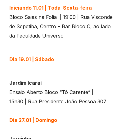
Iniciando 11.01 | Toda Sexta-feira
Bloco Saias na Folia | 19:00 | Rua Visconde
de Sepetiba, Centro – Bar Bloco C, ao lado
da Faculdade Universo
Dia 19.01
| Sábado
Jardim Icaraí
Ensaio Aberto Bloco “Tô Carente” |
15h30 | Rua Presidente João Pessoa 307
Dia 27.01 |
Domingo
Jurujuba