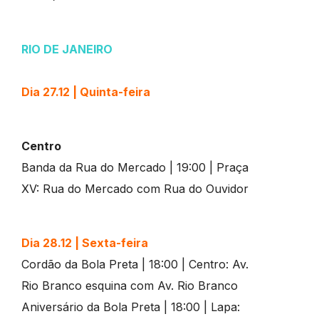
RIO DE JANEIRO
Dia 27.12 | Quinta-feira
Centro
Banda da Rua do Mercado | 19:00 | Praça
XV: Rua do Mercado com Rua do Ouvidor
Dia 28.12 | Sexta-feira
Cordão da Bola Preta | 18:00 | Centro: Av.
Rio Branco esquina com Av. Rio Branco
Aniversário da Bola Preta | 18:00 | Lapa: