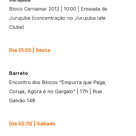
Bloco Carnamar 2013 | 10:00 | Enseada de
Jurujuba (concentração no Jurujuba Iate
Clube)
Dia 01.02 | Sexta
Barreto
Encontro dos Blocos “Empurra que Pega,
Coruja, Agora é no Gargalo” | 17h | Rua
Galvão 148
Dia
02.02 | Sábado