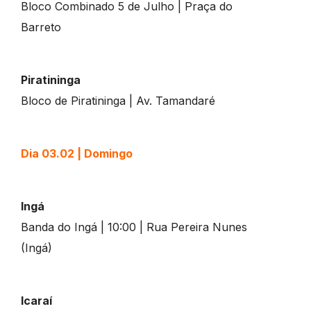
Bloco Combinado 5 de Julho | Praça do
Barreto
Piratininga
Bloco de Piratininga | Av. Tamandaré
Dia 03.02 | Domingo
Ingá
Banda do Ingá | 10:00 | Rua Pereira Nunes
(Ingá)
Icaraí