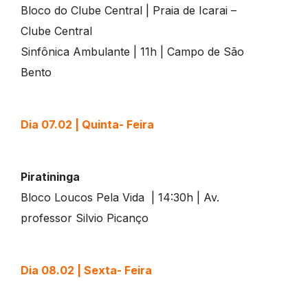
Bloco do Clube Central | Praia de Icarai –
Clube Central
Sinfônica Ambulante | 11h | Campo de São
Bento
Dia 07.02 | Quinta- Feira
Piratininga
Bloco Loucos Pela Vida | 14:30h | Av.
professor Silvio Picanço
Dia 08.02 | Sexta- Feira