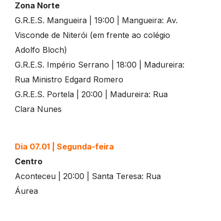
Zona Norte
G.R.E.S. Mangueira | 19:00 | Mangueira: Av.
Visconde de Niterói (em frente ao colégio
Adolfo Bloch)
G.R.E.S. Império Serrano | 18:00 | Madureira:
Rua Ministro Edgard Romero
G.R.E.S. Portela | 20:00 | Madureira: Rua
Clara Nunes
Dia 07.01 | Segunda-feira
Centro
Aconteceu | 20:00 | Santa Teresa: Rua
Áurea