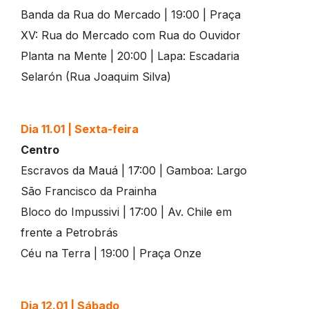
Banda da Rua do Mercado | 19:00 | Praça
XV: Rua do Mercado com Rua do Ouvidor
Planta na Mente | 20:00 | Lapa: Escadaria
Selarón (Rua Joaquim Silva)
Dia 11.01 | Sexta-feira
Centro
Escravos da Mauá | 17:00 | Gamboa: Largo
São Francisco da Prainha
Bloco do Impussivi | 17:00 | Av. Chile em
frente a Petrobrás
Céu na Terra | 19:00 | Praça Onze
Dia 12.01 | Sábado