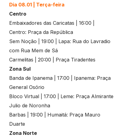
Dia 08.01 | Terça-feira
Centro
Embaixadores das Caricatas | 16:00 |
Centro: Praça da República
Sem Noção | 19:00 | Lapa: Rua do Lavradio
com Rua Mem de Sá
Carmelitas | 20:00 | Praça Tiradentes
Zona Sul
Banda de Ipanema | 17:00 | Ipanema: Praça
General Osório
Bloco Virtual | 17:00 | Leme: Praça Almirante
Julio de Noronha
Barbas | 19:00 | Humaitá: Praça Mauro
Duarte
Zona Norte