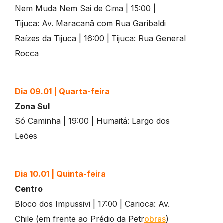
Nem Muda Nem Sai de Cima | 15:00 |
Tijuca: Av. Maracanã com Rua Garibaldi
Raízes da Tijuca | 16:00 | Tijuca: Rua General
Rocca
Dia 09.01 | Quarta-feira
Zona Sul
Só Caminha | 19:00 | Humaitá: Largo dos
Leões
Dia 10.01 | Quinta-feira
Centro
Bloco dos Impussivi | 17:00 | Carioca: Av.
Chile (em frente ao Prédio da Petr
obras
)