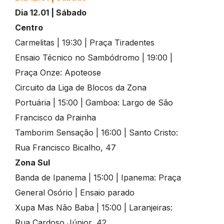
Dia 12.01 | Sábado
Centro
Carmelitas | 19:30 | Praça Tiradentes
Ensaio Técnico no Sambódromo | 19:00 |
Praça Onze: Apoteose
Circuito da Liga de Blocos da Zona
Portuária | 15:00 | Gamboa: Largo de São
Francisco da Prainha
Tamborim Sensação | 16:00 | Santo Cristo:
Rua Francisco Bicalho, 47
Zona Sul
Banda de Ipanema | 15:00 | Ipanema: Praça
General Osório | Ensaio parado
Xupa Mas Não Baba | 15:00 | Laranjeiras:
Rua Cardoso Júnior, 42