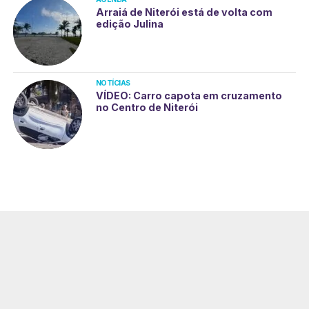
Arraiá de Niterói está de volta com
edição Julina
NOTÍCIAS
VÍDEO: Carro capota em cruzamento
no Centro de Niterói