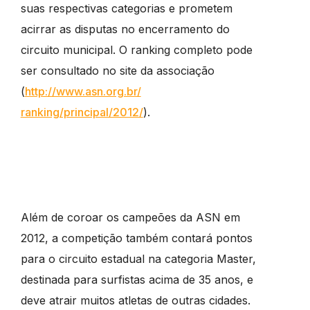
suas respectivas categorias e prometem
acirrar as disputas no encerramento do
circuito municipal. O ranking completo pode
ser consultado no site da associação
(
http://www.asn.org.br/
ranking/principal/2012/
).
Além de coroar os campeões da ASN em
2012, a competição também contará pontos
para o circuito estadual na categoria Master,
destinada para surfistas acima de 35 anos, e
deve atrair muitos atletas de outras cidades.