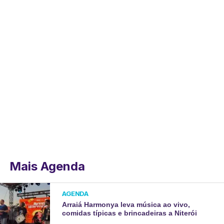
Mais Agenda
AGENDA
Arraiá Harmonya leva música ao vivo,
comidas típicas e brincadeiras a Niterói