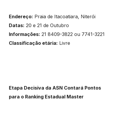
Endereço:
Praia de Itacoatiara, Niterói
Datas:
20 e 21 de Outubro
Informações:
21 8409-3822 ou 7741-3221
Classificação etária:
Livre
Etapa Decisiva da ASN Contará Pontos
para o Ranking Estadual Master