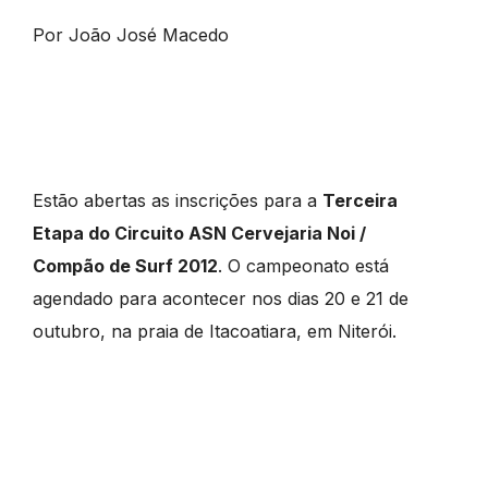
Por João José Macedo
Estão abertas as inscrições para a
Terceira
Etapa do Circuito ASN Cervejaria Noi /
Compão de Surf 2012
. O campeonato está
agendado para acontecer nos dias 20 e 21 de
outubro, na praia de Itacoatiara, em Niterói.