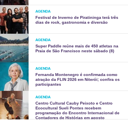
AGENDA
Festival de Inverno de Piratininga terá três
dias de rock, gastronomia e diversão
AGENDA
Super Paddle reúne mais de 450 atletas na
Praia de São Francisco neste sábado (8)
AGENDA
Fernanda Montenegro é confirmada como
atração da FLIN 2026 em Niterói; confira os
participantes
AGENDA
Centro Cultural Cauby Peixoto e Centro
Ecocultural Sueli Pontes recebem
programação do Encontro Internacional de
Contadores de Histórias em agosto