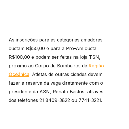
As inscrições para as categorias amadoras
custam R$50,00 e para a Pro-Am custa
R$100,00 e podem ser feitas na loja TSN,
próximo ao Corpo de Bombeiros da
Região
Oceânica
. Atletas de outras cidades devem
fazer a reserva da vaga diretamente com o
presidente da ASN, Renato Bastos, através
dos telefones 21 8409-3822 ou 7741-3221.