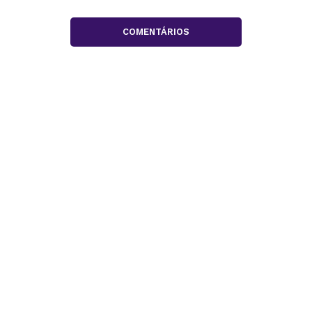
COMENTÁRIOS