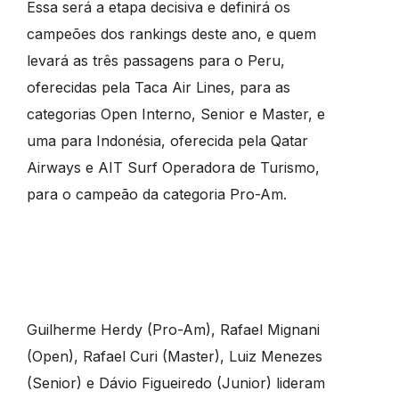
Essa será a etapa decisiva e definirá os
campeões dos rankings deste ano, e quem
levará as três passagens para o Peru,
oferecidas pela Taca Air Lines, para as
categorias Open Interno, Senior e Master, e
uma para Indonésia, oferecida pela Qatar
Airways e AIT Surf Operadora de Turismo,
para o campeão da categoria Pro-Am.
Guilherme Herdy (Pro-Am), Rafael Mignani
(Open), Rafael Curi (Master), Luiz Menezes
(Senior) e Dávio Figueiredo (Junior) lideram