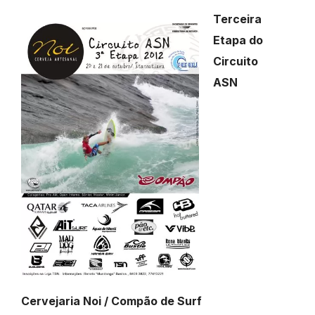
Terceira
Etapa do
Circuito
ASN
Cervejaria Noi / Compão de Surf