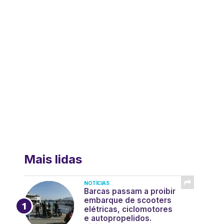
Mais lidas
NOTÍCIAS
Barcas passam a proibir
embarque de scooters
elétricas, ciclomotores
e autopropelidos.