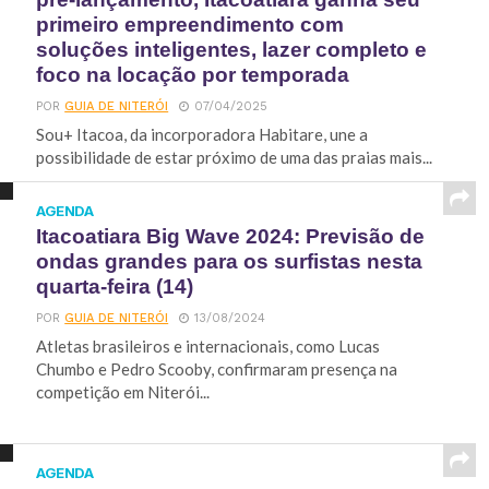
primeiro empreendimento com
soluções inteligentes, lazer completo e
foco na locação por temporada
POR
GUIA DE NITERÓI
07/04/2025
Sou+ Itacoa, da incorporadora Habitare, une a
possibilidade de estar próximo de uma das praias mais...
AGENDA
Itacoatiara Big Wave 2024: Previsão de
ondas grandes para os surfistas nesta
quarta-feira (14)
POR
GUIA DE NITERÓI
13/08/2024
Atletas brasileiros e internacionais, como Lucas
Chumbo e Pedro Scooby, confirmaram presença na
competição em Niterói...
AGENDA