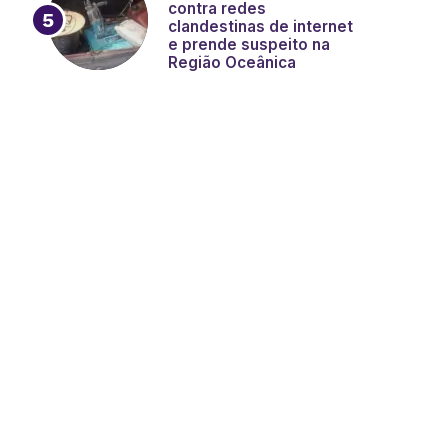
contra redes
clandestinas de internet
e prende suspeito na
Região Oceânica