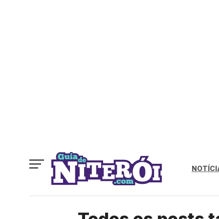
NOTÍCI