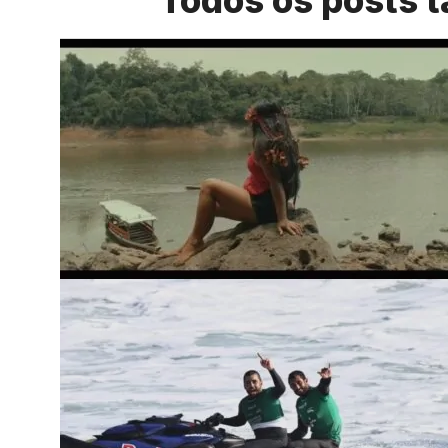
Todos os posts t