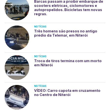
Barcas passam a proibir embarque de
scooters elétricas, ciclomotores e
autopropelidos. Bicicletas tem novas
regras.
NOTÍCIAS
Três homens são presos no antigo
prédio da Telemar, em Niterói
NOTÍCIAS
Troca de tiros termina com um morto
em Niterói
NOTÍCIAS
VÍDEO: Carro capota em cruzamento
no Centro de Niterói