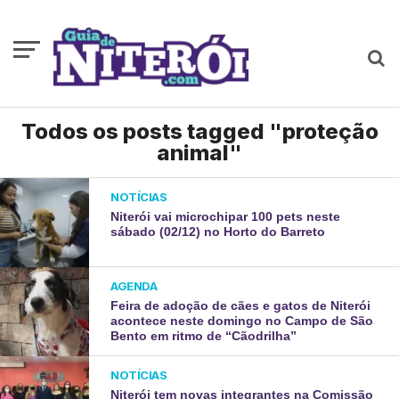
Todos os posts tagged "proteção
animal"
NOTÍCIAS
Niterói vai microchipar 100 pets neste
sábado (02/12) no Horto do Barreto
AGENDA
Feira de adoção de cães e gatos de Niterói
acontece neste domingo no Campo de São
Bento em ritmo de “Cãodrilha”
NOTÍCIAS
Niterói tem novas integrantes na Comissão