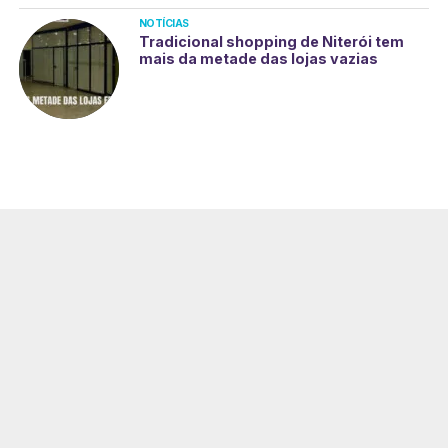
NOTÍCIAS
Tradicional shopping de Niterói tem
mais da metade das lojas vazias