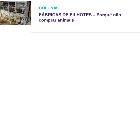
COLUNAS
FÁBRICAS DE FILHOTES – Porquê não
comprar animais