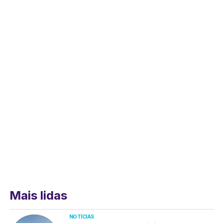
Mais lidas
NOTÍCIAS