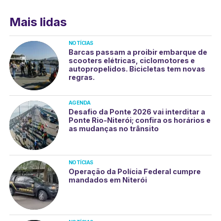
Mais lidas
NOTÍCIAS
Barcas passam a proibir embarque de
scooters elétricas, ciclomotores e
autopropelidos. Bicicletas tem novas
regras.
AGENDA
Desafio da Ponte 2026 vai interditar a
Ponte Rio-Niterói; confira os horários e
as mudanças no trânsito
NOTÍCIAS
Operação da Polícia Federal cumpre
mandados em Niterói