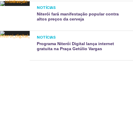
NOTÍCIAS
Niterói fará manifestação popular contra
altos preços da cerveja
NOTÍCIAS
Programa Niterói Digital lança internet
gratuita na Praça Getúlio Vargas