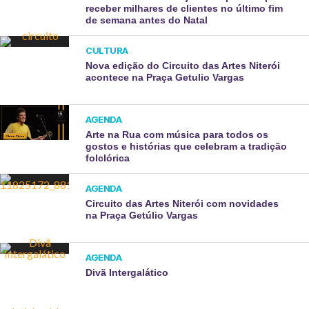
receber milhares de clientes no último fim
de semana antes do Natal
CULTURA
Nova edição do Circuito das Artes Niterói
acontece na Praça Getulio Vargas
AGENDA
Arte na Rua com música para todos os
gostos e histórias que celebram a tradição
folclórica
AGENDA
Circuito das Artes Niterói com novidades
na Praça Getúlio Vargas
AGENDA
Divã Intergalático