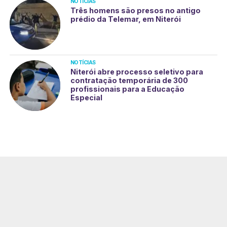
NOTÍCIAS
Três homens são presos no antigo
prédio da Telemar, em Niterói
NOTÍCIAS
Niterói abre processo seletivo para
contratação temporária de 300
profissionais para a Educação
Especial