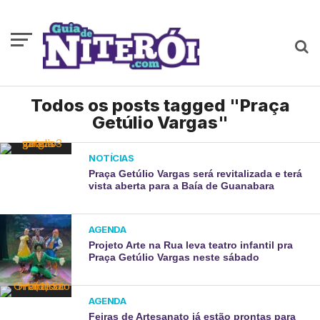
Todos os posts tagged "Praça
Getúlio Vargas"
NOTÍCIAS
Praça Getúlio Vargas será revitalizada e terá
vista aberta para a Baía de Guanabara
AGENDA
Projeto Arte na Rua leva teatro infantil pra
Praça Getúlio Vargas neste sábado
AGENDA
Feiras de Artesanato já estão prontas para