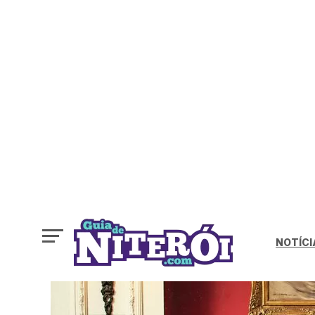
NOTÍCI