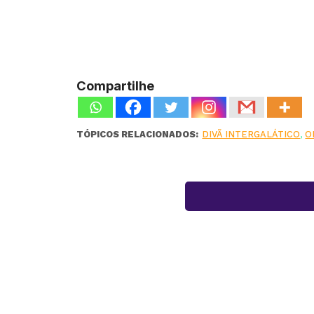
Compartilhe
TÓPICOS RELACIONADOS:
DIVÃ INTERGALÁTICO
,
O