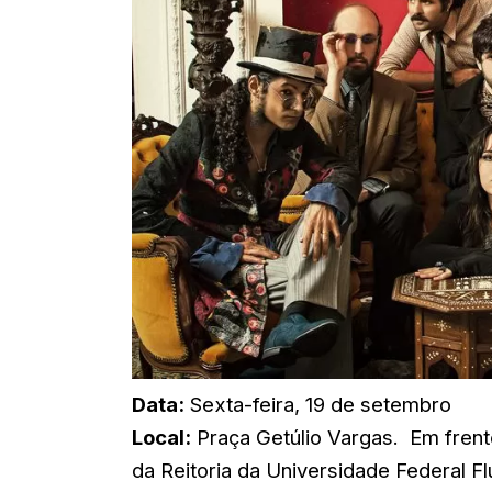
Data:
Sexta-feira, 19 de setembro
Local:
Praça Getúlio Vargas.
Em frent
da Reitoria da Universidade Federal F