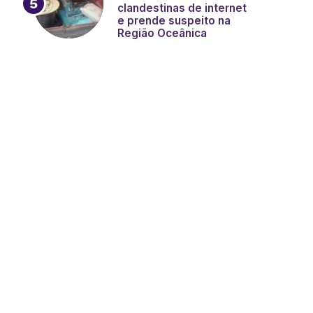
clandestinas de internet
e prende suspeito na
Região Oceânica