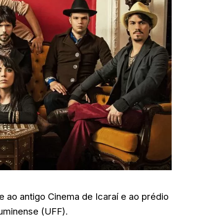
e ao antigo Cinema de Icaraí e ao prédio
luminense (UFF).