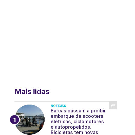
Mais lidas
NOTÍCIAS
Barcas passam a proibir
embarque de scooters
elétricas, ciclomotores
e autopropelidos.
Bicicletas tem novas