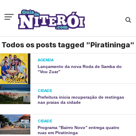
Todos os posts tagged "Piratininga"
AGENDA
Lançamento da nova Roda de Samba do
“Vou Zuar”
CIDADE
Prefeitura inicia recuperação de restingas
nas praias da cidade
CIDADE
Programa “Bairro Novo” entrega quatro
ruas em Piratininga