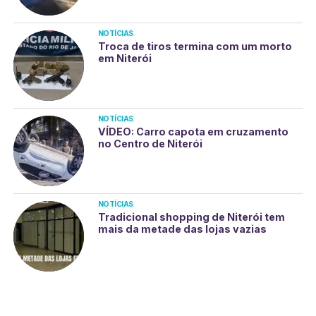
NOTÍCIAS
Troca de tiros termina com um morto
em Niterói
NOTÍCIAS
VÍDEO: Carro capota em cruzamento
no Centro de Niterói
NOTÍCIAS
Tradicional shopping de Niterói tem
mais da metade das lojas vazias