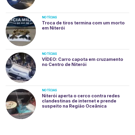
NOTÍCIAS
Troca de tiros termina com um morto
em Niterói
NOTÍCIAS
VÍDEO: Carro capota em cruzamento
no Centro de Niterói
NOTÍCIAS
Niterói aperta o cerco contra redes
clandestinas de internet e prende
suspeito na Região Oceânica