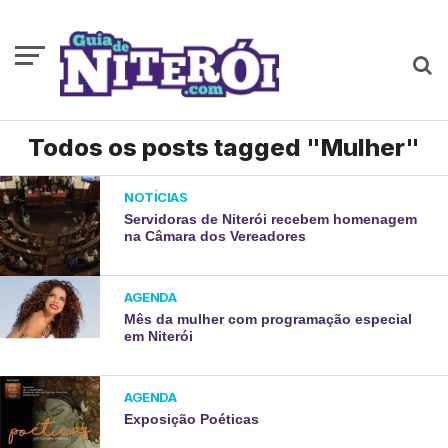
Todos os posts tagged "Mulher"
NOTÍCIAS
Servidoras de Niterói recebem homenagem
na Câmara dos Vereadores
AGENDA
Mês da mulher com programação especial
em Niterói
AGENDA
Exposição Poéticas