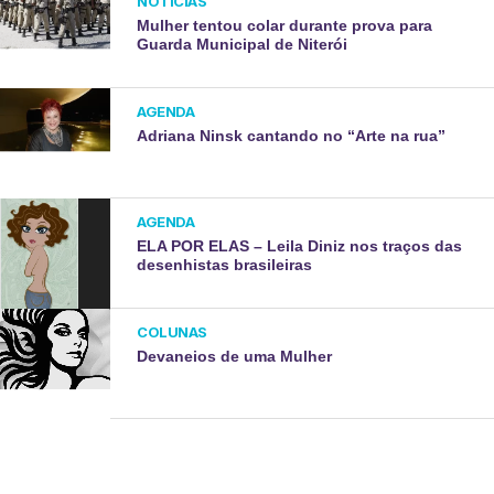
NOTÍCIAS
Mulher tentou colar durante prova para
Guarda Municipal de Niterói
AGENDA
Adriana Ninsk cantando no “Arte na rua”
AGENDA
ELA POR ELAS – Leila Diniz nos traços das
desenhistas brasileiras
COLUNAS
Devaneios de uma Mulher