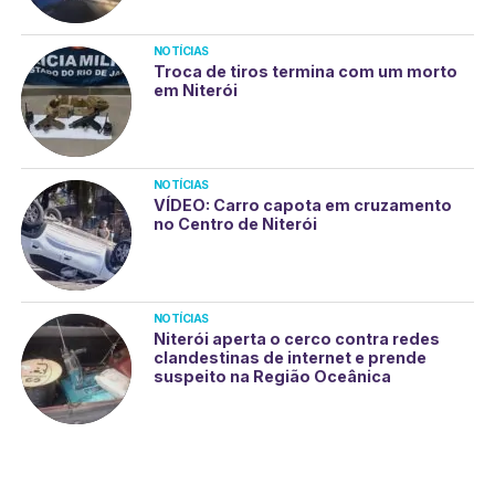
NOTÍCIAS
Troca de tiros termina com um morto
em Niterói
NOTÍCIAS
VÍDEO: Carro capota em cruzamento
no Centro de Niterói
NOTÍCIAS
Niterói aperta o cerco contra redes
clandestinas de internet e prende
suspeito na Região Oceânica