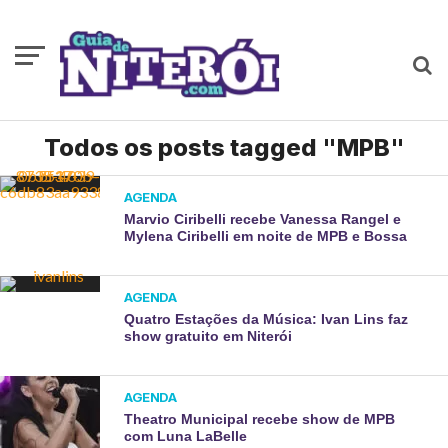
Todos os posts tagged "MPB"
AGENDA
Marvio Ciribelli recebe Vanessa Rangel e
Mylena Ciribelli em noite de MPB e Bossa
AGENDA
Quatro Estações da Música: Ivan Lins faz
show gratuito em Niterói
AGENDA
Theatro Municipal recebe show de MPB
com Luna LaBelle