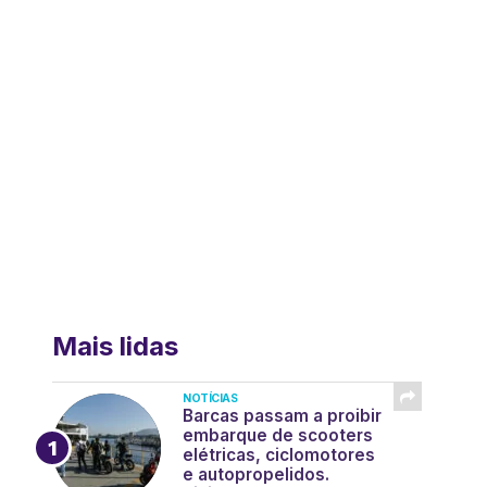
Mais lidas
NOTÍCIAS
Barcas passam a proibir
embarque de scooters
elétricas, ciclomotores
e autopropelidos.