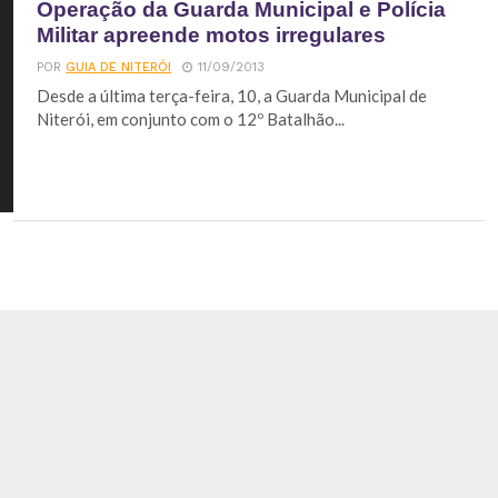
Operação da Guarda Municipal e Polícia
Militar apreende motos irregulares
POR
GUIA DE NITERÓI
11/09/2013
Desde a última terça-feira, 10, a Guarda Municipal de
Niterói, em conjunto com o 12º Batalhão...