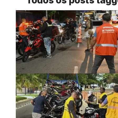
Todos os posts tagg