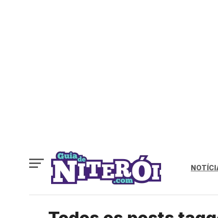
NOTÍCI