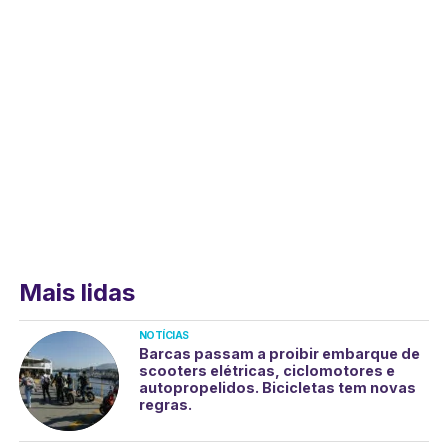
Mais lidas
NOTÍCIAS
Barcas passam a proibir embarque de
scooters elétricas, ciclomotores e
autopropelidos. Bicicletas tem novas
regras.