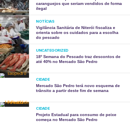
caranguejos que seriam vendidos de forma
ilegal
NOTÍCIAS
Vigilância Sanitária de Niterói fiscaliza e
orienta sobre os cuidados para a escolha
do pescado
UNCATEGORIZED
18º Semana do Pescado traz descontos de
até 40% no Mercado São Pedro
CIDADE
Mercado São Pedro terá novo esquema de
trânsito a partir deste fim de semana
CIDADE
Projeto Estadual para consumo de peixe
começa no Mercado São Pedro