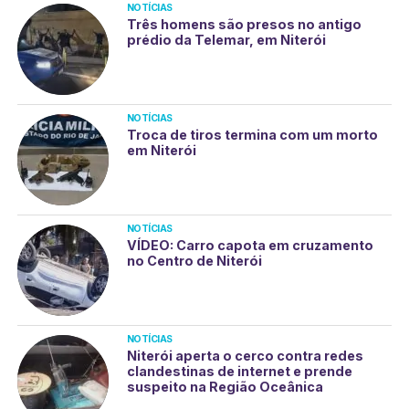
NOTÍCIAS
Três homens são presos no antigo
prédio da Telemar, em Niterói
NOTÍCIAS
Troca de tiros termina com um morto
em Niterói
NOTÍCIAS
VÍDEO: Carro capota em cruzamento
no Centro de Niterói
NOTÍCIAS
Niterói aperta o cerco contra redes
clandestinas de internet e prende
suspeito na Região Oceânica