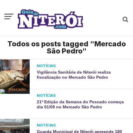
Todos os posts tagged "Mercado
São Pedro"
NOTÍCIAS
Vigilância Sanitária de Niterói realiza
fiscalização no Mercado São Pedro
NOTÍCIAS
21ª Edição da Semana do Pescado começa
dia 01/09 no Mercado São Pedro
NOTÍCIAS
Guarda Municipal de Niterói apreende 180