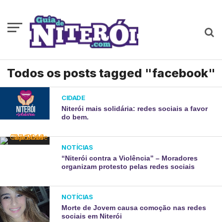
Todos os posts tagged "facebook"
CIDADE
Niterói mais solidária: redes sociais a favor
do bem.
NOTÍCIAS
“Niterói contra a Violência” – Moradores
organizam protesto pelas redes sociais
NOTÍCIAS
Morte de Jovem causa comoção nas redes
sociais em Niterói