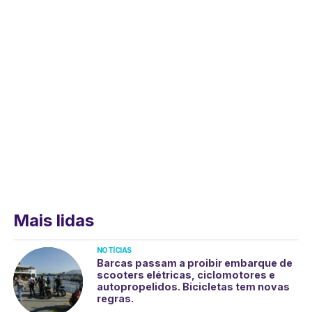
Mais lidas
NOTÍCIAS
Barcas passam a proibir embarque de
scooters elétricas, ciclomotores e
autopropelidos. Bicicletas tem novas
regras.