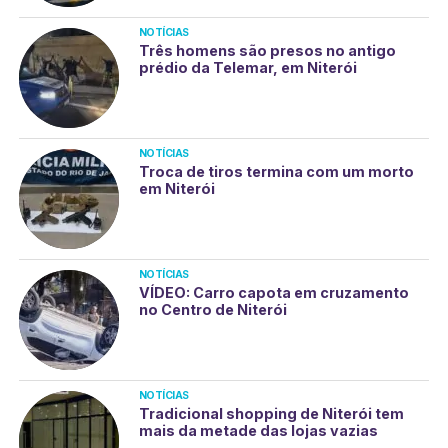
NOTÍCIAS
Três homens são presos no antigo
prédio da Telemar, em Niterói
NOTÍCIAS
Troca de tiros termina com um morto
em Niterói
NOTÍCIAS
VÍDEO: Carro capota em cruzamento
no Centro de Niterói
NOTÍCIAS
Tradicional shopping de Niterói tem
mais da metade das lojas vazias