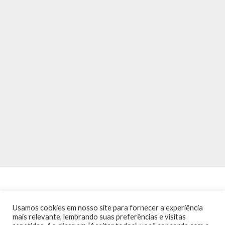
Usamos cookies em nosso site para fornecer a experiência
mais relevante, lembrando suas preferências e visitas