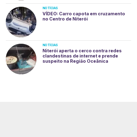
NOTÍCIAS
VÍDEO: Carro capota em cruzamento
no Centro de Niterói
NOTÍCIAS
Niterói aperta o cerco contra redes
clandestinas de internet e prende
suspeito na Região Oceânica