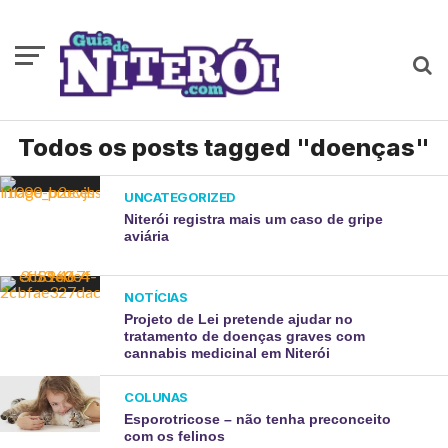
Todos os posts tagged "doenças"
UNCATEGORIZED
Niterói registra mais um caso de gripe
aviária
NOTÍCIAS
Projeto de Lei pretende ajudar no
tratamento de doenças graves com
cannabis medicinal em Niterói
COLUNAS
Esporotricose – não tenha preconceito
com os felinos