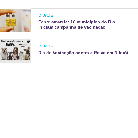
CIDADE
Febre amarela: 16 municípios do Rio
iniciam campanha de vacinação
CIDADE
Dia de Vacinação contra a Raiva em Niterói