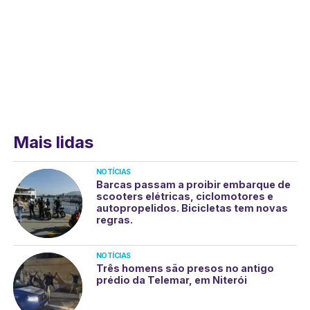
Mais lidas
NOTÍCIAS
Barcas passam a proibir embarque de
scooters elétricas, ciclomotores e
autopropelidos. Bicicletas tem novas
regras.
NOTÍCIAS
Três homens são presos no antigo
prédio da Telemar, em Niterói