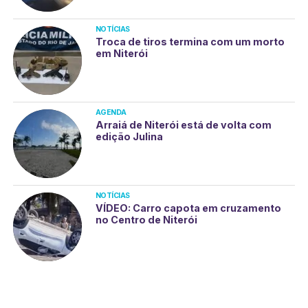
NOTÍCIAS
Troca de tiros termina com um morto
em Niterói
AGENDA
Arraiá de Niterói está de volta com
edição Julina
NOTÍCIAS
VÍDEO: Carro capota em cruzamento
no Centro de Niterói