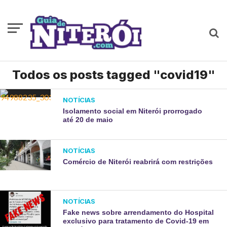
Todos os posts tagged "covid19"
NOTÍCIAS
Isolamento social em Niterói prorrogado
até 20 de maio
NOTÍCIAS
Comércio de Niterói reabrirá com restrições
NOTÍCIAS
Fake news sobre arrendamento do Hospital
exclusivo para tratamento de Covid-19 em