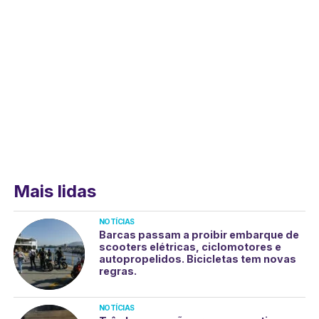
Mais lidas
NOTÍCIAS
Barcas passam a proibir embarque de
scooters elétricas, ciclomotores e
autopropelidos. Bicicletas tem novas
regras.
NOTÍCIAS