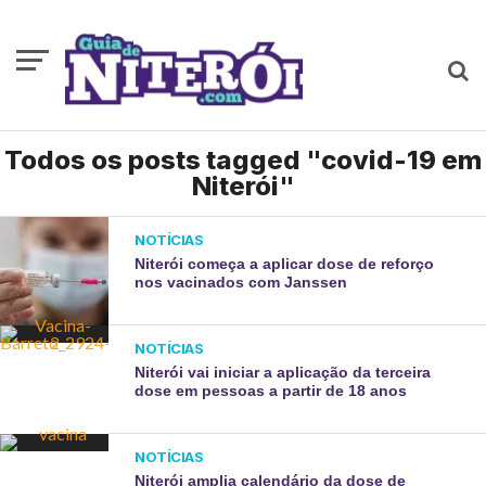
Todos os posts tagged "covid-19 em
Niterói"
NOTÍCIAS
Niterói começa a aplicar dose de reforço
nos vacinados com Janssen
NOTÍCIAS
Niterói vai iniciar a aplicação da terceira
dose em pessoas a partir de 18 anos
NOTÍCIAS
Niterói amplia calendário da dose de