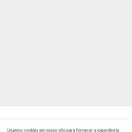
Usamos cookies em nosso site para fornecer a experiência