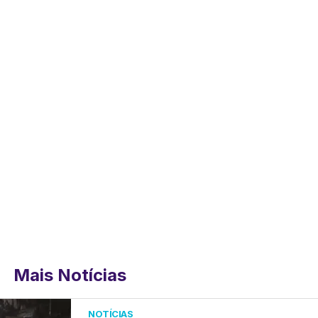
Mais Notícias
NOTÍCIAS