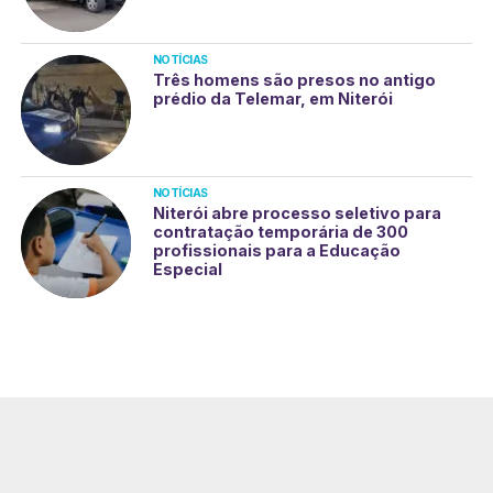
NOTÍCIAS
Três homens são presos no antigo
prédio da Telemar, em Niterói
NOTÍCIAS
Niterói abre processo seletivo para
contratação temporária de 300
profissionais para a Educação
Especial