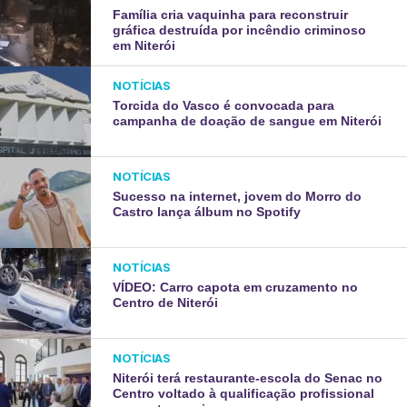
Família cria vaquinha para reconstruir
gráfica destruída por incêndio criminoso
em Niterói
NOTÍCIAS
Torcida do Vasco é convocada para
campanha de doação de sangue em Niterói
NOTÍCIAS
Sucesso na internet, jovem do Morro do
Castro lança álbum no Spotify
NOTÍCIAS
VÍDEO: Carro capota em cruzamento no
Centro de Niterói
NOTÍCIAS
Niterói terá restaurante-escola do Senac no
Centro voltado à qualificação profissional