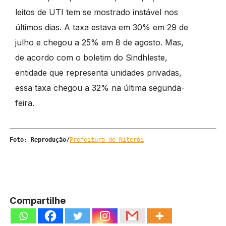
leitos de UTI tem se mostrado instável nos
últimos dias. A taxa estava em 30% em 29 de
julho e chegou a 25% em 8 de agosto. Mas,
de acordo com o boletim do Sindhleste,
entidade que representa unidades privadas,
essa taxa chegou a 32% na última segunda-
feira.
Foto: Reprodução/
Prefeitura de Niterói
Compartilhe