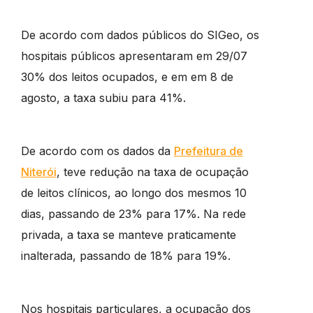
De acordo com dados públicos do SIGeo, os
hospitais públicos apresentaram em 29/07
30% dos leitos ocupados, e em em 8 de
agosto, a taxa subiu para 41%.
De acordo com os dados da
Prefeitura de
Niterói
, teve redução na taxa de ocupação
de leitos clínicos, ao longo dos mesmos 10
dias, passando de 23% para 17%. Na rede
privada, a taxa se manteve praticamente
inalterada, passando de 18% para 19%.
Nos hospitais particulares, a ocupação dos