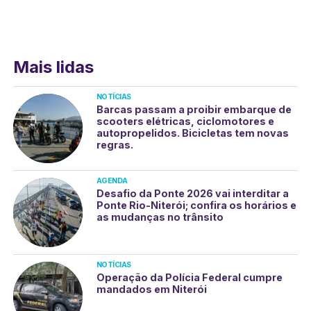
Mais lidas
NOTÍCIAS
Barcas passam a proibir embarque de
scooters elétricas, ciclomotores e
autopropelidos. Bicicletas tem novas
regras.
AGENDA
Desafio da Ponte 2026 vai interditar a
Ponte Rio-Niterói; confira os horários e
as mudanças no trânsito
NOTÍCIAS
Operação da Polícia Federal cumpre
mandados em Niterói