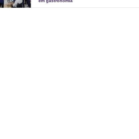
em gastronomia