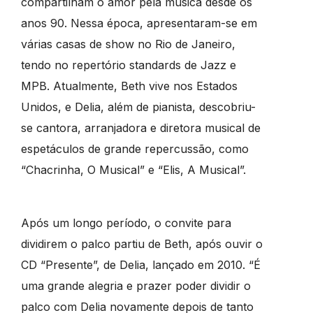
compartilham o amor pela música desde os
anos 90. Nessa época, apresentaram-se em
várias casas de show no Rio de Janeiro,
tendo no repertório standards de Jazz e
MPB. Atualmente, Beth vive nos Estados
Unidos, e Delia, além de pianista, descobriu-
se cantora, arranjadora e diretora musical de
espetáculos de grande repercussão, como
“Chacrinha, O Musical” e “Elis, A Musical”.
Após um longo período, o convite para
dividirem o palco partiu de Beth, após ouvir o
CD “Presente”, de Delia, lançado em 2010. “É
uma grande alegria e prazer poder dividir o
palco com Delia novamente depois de tanto