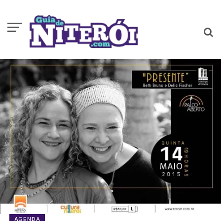
AGENDA