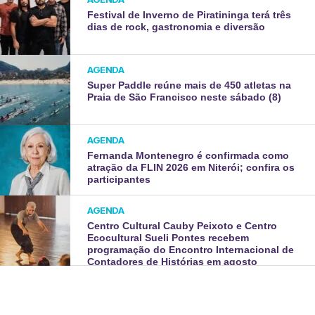
Festival de Inverno de Piratininga terá três
dias de rock, gastronomia e diversão
AGENDA
Super Paddle reúne mais de 450 atletas na
Praia de São Francisco neste sábado (8)
AGENDA
Fernanda Montenegro é confirmada como
atração da FLIN 2026 em Niterói; confira os
participantes
AGENDA
Centro Cultural Cauby Peixoto e Centro
Ecocultural Sueli Pontes recebem
programação do Encontro Internacional de
Contadores de Histórias em agosto