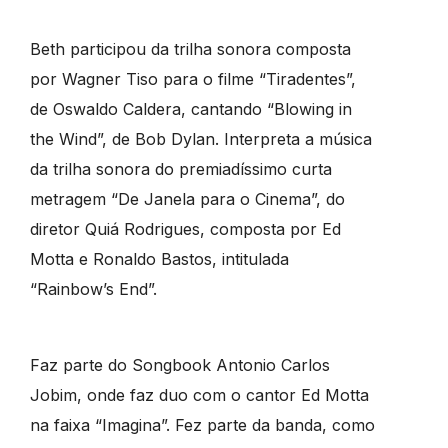
Beth participou da trilha sonora composta
por Wagner Tiso para o filme “Tiradentes”,
de Oswaldo Caldera, cantando “Blowing in
the Wind”, de Bob Dylan. Interpreta a música
da trilha sonora do premiadíssimo curta
metragem “De Janela para o Cinema”, do
diretor Quiá Rodrigues, composta por Ed
Motta e Ronaldo Bastos, intitulada
“Rainbow’s End”.
Faz parte do Songbook Antonio Carlos
Jobim, onde faz duo com o cantor Ed Motta
na faixa “Imagina”. Fez parte da banda, como