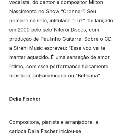
vocalista, do cantor e compositor Milton
Nascimento no Show “Cronner”. Seu
primeiro cd solo, intitulado “Luz”, foi lançado
em 2000 pelo selo Niterói Discos, com
produção de Paulinho Guitarra. Sobre o CD,
a Strehl Music escreveu: “Essa voz vai te
manter aquecido. É uma sensação de amor
íntimo, com essa performance tipicamente
brasileira, sul-americana ou “Bethiana”.
Delia Fischer
Compositora, pianista e arranjadora, a
carioca Delia Fischer iniciou-se