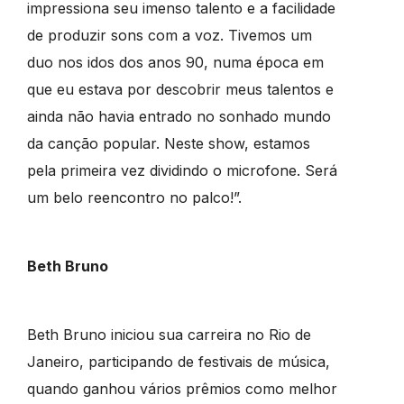
impressiona seu imenso talento e a facilidade
de produzir sons com a voz. Tivemos um
duo nos idos dos anos 90, numa época em
que eu estava por descobrir meus talentos e
ainda não havia entrado no sonhado mundo
da canção popular. Neste show, estamos
pela primeira vez dividindo o microfone. Será
um belo reencontro no palco!”.
Beth Bruno
Beth Bruno iniciou sua carreira no Rio de
Janeiro, participando de festivais de música,
quando ganhou vários prêmios como melhor