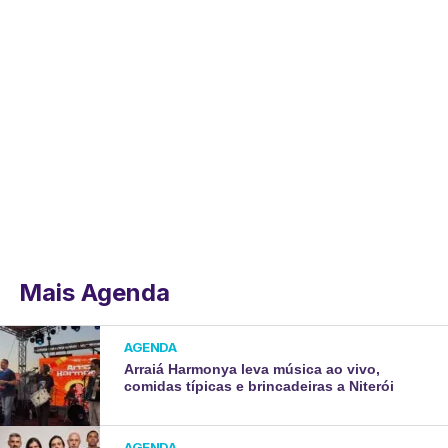
Mais Agenda
AGENDA
Arraiá Harmonya leva música ao vivo,
comidas típicas e brincadeiras a Niterói
AGENDA