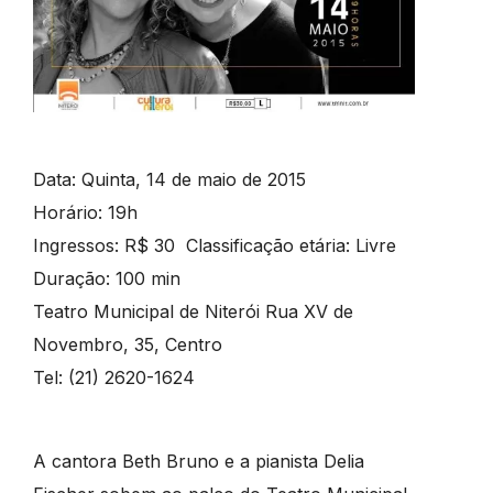
Data: Quinta, 14 de maio de 2015
Horário: 19h
Ingressos: R$ 30 Classificação etária: Livre
Duração: 100 min
Teatro Municipal de Niterói Rua XV de
Novembro, 35, Centro
Tel: (21) 2620-1624
A cantora Beth Bruno e a pianista Delia