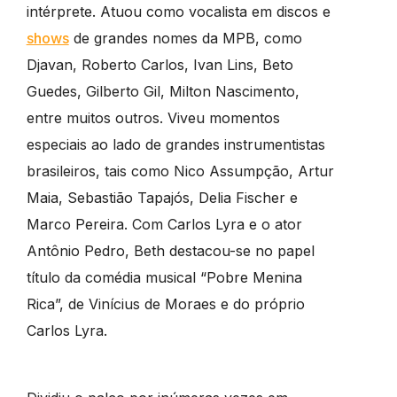
intérprete. Atuou como vocalista em discos e
shows
de grandes nomes da MPB, como
Djavan, Roberto Carlos, Ivan Lins, Beto
Guedes, Gilberto Gil, Milton Nascimento,
entre muitos outros. Viveu momentos
especiais ao lado de grandes instrumentistas
brasileiros, tais como Nico Assumpção, Artur
Maia, Sebastião Tapajós, Delia Fischer e
Marco Pereira. Com Carlos Lyra e o ator
Antônio Pedro, Beth destacou-se no papel
título da comédia musical “Pobre Menina
Rica”, de Vinícius de Moraes e do próprio
Carlos Lyra.