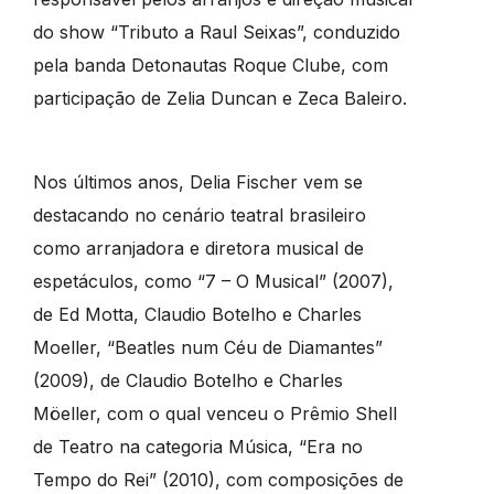
do show “Tributo a Raul Seixas”, conduzido
pela banda Detonautas Roque Clube, com
participação de Zelia Duncan e Zeca Baleiro.
Nos últimos anos, Delia Fischer vem se
destacando no cenário teatral brasileiro
como arranjadora e diretora musical de
espetáculos, como “7 – O Musical” (2007),
de Ed Motta, Claudio Botelho e Charles
Moeller, “Beatles num Céu de Diamantes”
(2009), de Claudio Botelho e Charles
Möeller, com o qual venceu o Prêmio Shell
de Teatro na categoria Música, “Era no
Tempo do Rei” (2010), com composições de