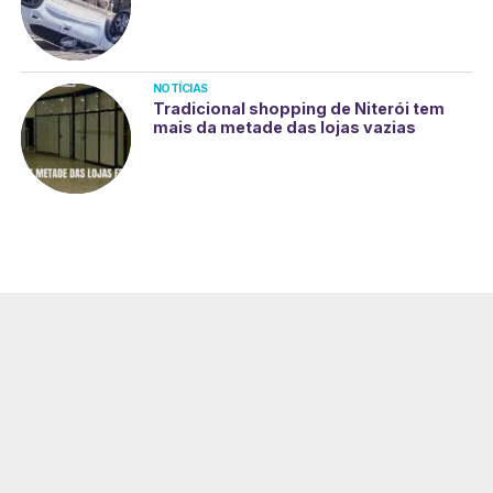
NOTÍCIAS
Tradicional shopping de Niterói tem
mais da metade das lojas vazias