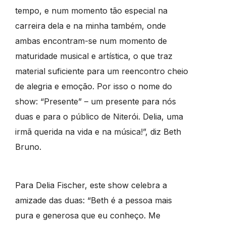
tempo, e num momento tão especial na
carreira dela e na minha também, onde
ambas encontram-se num momento de
maturidade musical e artística, o que traz
material suficiente para um reencontro cheio
de alegria e emoção. Por isso o nome do
show: “Presente” – um presente para nós
duas e para o público de Niterói. Delia, uma
irmã querida na vida e na música!”, diz Beth
Bruno.
Para Delia Fischer, este show celebra a
amizade das duas: “Beth é a pessoa mais
pura e generosa que eu conheço. Me