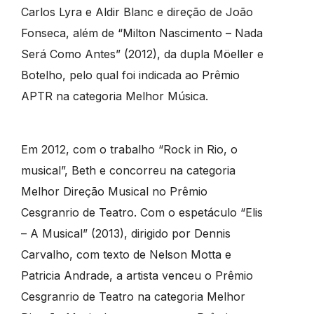
Carlos Lyra e Aldir Blanc e direção de João
Fonseca, além de “Milton Nascimento – Nada
Será Como Antes” (2012), da dupla Möeller e
Botelho, pelo qual foi indicada ao Prêmio
APTR na categoria Melhor Música.
Em 2012, com o trabalho “Rock in Rio, o
musical”, Beth e concorreu na categoria
Melhor Direção Musical no Prêmio
Cesgranrio de Teatro. Com o espetáculo “Elis
– A Musical” (2013), dirigido por Dennis
Carvalho, com texto de Nelson Motta e
Patricia Andrade, a artista venceu o Prêmio
Cesgranrio de Teatro na categoria Melhor