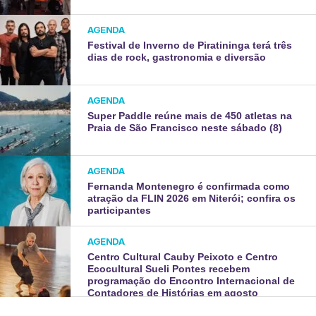
AGENDA
Festival de Inverno de Piratininga terá três
dias de rock, gastronomia e diversão
AGENDA
Super Paddle reúne mais de 450 atletas na
Praia de São Francisco neste sábado (8)
AGENDA
Fernanda Montenegro é confirmada como
atração da FLIN 2026 em Niterói; confira os
participantes
AGENDA
Centro Cultural Cauby Peixoto e Centro
Ecocultural Sueli Pontes recebem
programação do Encontro Internacional de
Contadores de Histórias em agosto