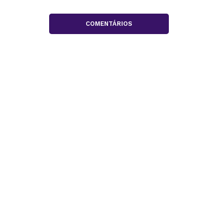
COMENTÁRIOS