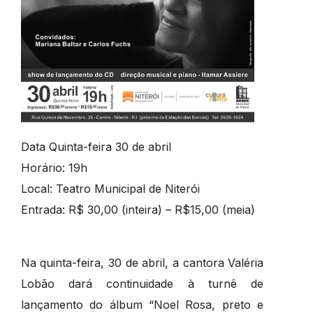
Data Quinta-feira 30 de abril
Horário: 19h
Local: Teatro Municipal de Niterói
Entrada: R$ 30,00 (inteira) – R$15,00 (meia)
Na quinta-feira, 30 de abril, a cantora Valéria
Lobão dará continuidade à turnê de
lançamento do álbum “Noel Rosa, preto e