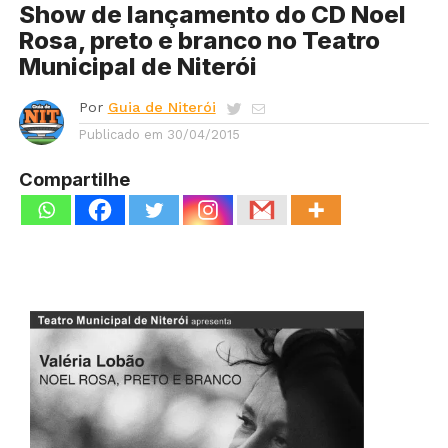
Show de lançamento do CD Noel
Rosa, preto e branco no Teatro
Municipal de Niterói
Por
Guia de Niterói
Publicado em
30/04/2015
Compartilhe