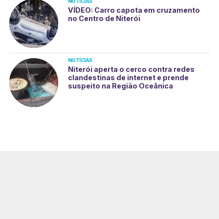
NOTÍCIAS
VÍDEO: Carro capota em cruzamento
no Centro de Niterói
NOTÍCIAS
Niterói aperta o cerco contra redes
clandestinas de internet e prende
suspeito na Região Oceânica