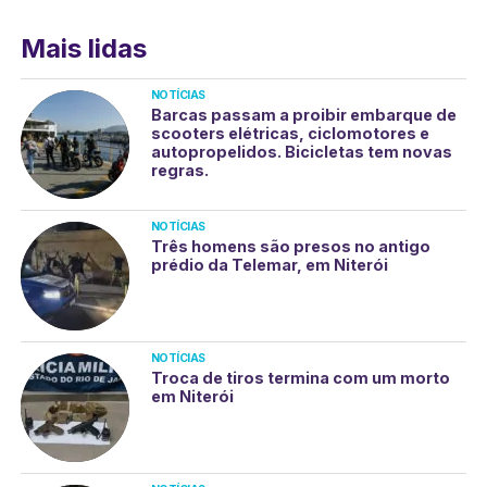
Mais lidas
NOTÍCIAS
Barcas passam a proibir embarque de
scooters elétricas, ciclomotores e
autopropelidos. Bicicletas tem novas
regras.
NOTÍCIAS
Três homens são presos no antigo
prédio da Telemar, em Niterói
NOTÍCIAS
Troca de tiros termina com um morto
em Niterói