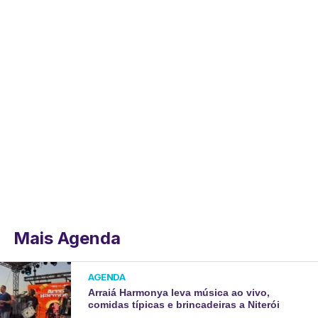
Mais Agenda
AGENDA
Arraiá Harmonya leva música ao vivo,
comidas típicas e brincadeiras a Niterói