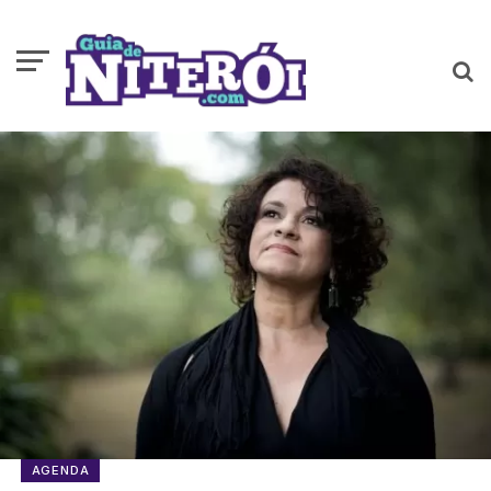
AGENDA