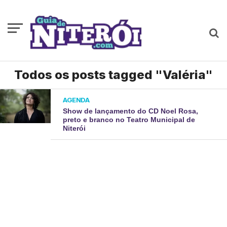
Todos os posts tagged "Valéria"
AGENDA
Show de lançamento do CD Noel Rosa,
preto e branco no Teatro Municipal de
Niterói