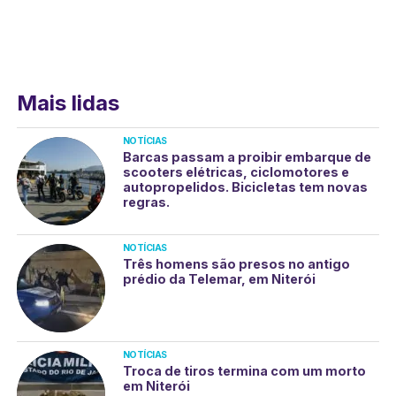
Mais lidas
NOTÍCIAS
Barcas passam a proibir embarque de
scooters elétricas, ciclomotores e
autopropelidos. Bicicletas tem novas
regras.
NOTÍCIAS
Três homens são presos no antigo
prédio da Telemar, em Niterói
NOTÍCIAS
Troca de tiros termina com um morto
em Niterói