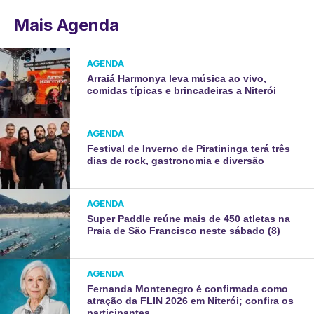
Mais Agenda
AGENDA
Arraiá Harmonya leva música ao vivo,
comidas típicas e brincadeiras a Niterói
AGENDA
Festival de Inverno de Piratininga terá três
dias de rock, gastronomia e diversão
AGENDA
Super Paddle reúne mais de 450 atletas na
Praia de São Francisco neste sábado (8)
AGENDA
Fernanda Montenegro é confirmada como
atração da FLIN 2026 em Niterói; confira os
participantes