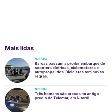
Mais lidas
NOTÍCIAS
Barcas passam a proibir embarque de
scooters elétricas, ciclomotores e
autopropelidos. Bicicletas tem novas
regras.
NOTÍCIAS
Três homens são presos no antigo
prédio da Telemar, em Niterói