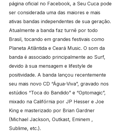
página oficial no Facebook, a Seu Cuca pode
ser considerada uma das maiores e mais
ativas bandas independentes de sua geração.
Atualmente a banda faz turnê por todo
Brasil, tocando em grandes festivais como
Planeta Atlântida e Ceará Music. O som da
banda é associado principalmente ao Surf,
devido à sua mensagem e lifestyle de
positividade. A banda lançou recentemente
seu mais novo CD “Água-Viva”, gravado nos
estúdios “Toca do Bandido” e “Optomagic”,
mixado na Califórnia por JP Hesser e Joe
King e masterizado por Brian Gardner
(Michael Jackson, Outkast, Eminem ,
Sublime, etc.).