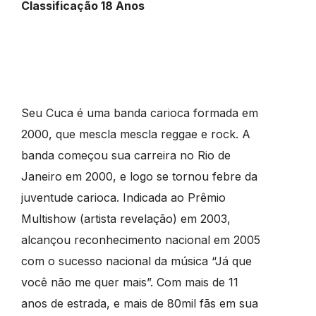
Classificação 18 Anos
Seu Cuca é uma banda carioca formada em
2000, que mescla mescla reggae e rock. A
banda começou sua carreira no Rio de
Janeiro em 2000, e logo se tornou febre da
juventude carioca. Indicada ao Prêmio
Multishow (artista revelação) em 2003,
alcançou reconhecimento nacional em 2005
com o sucesso nacional da música “Já que
você não me quer mais”. Com mais de 11
anos de estrada, e mais de 80mil fãs em sua