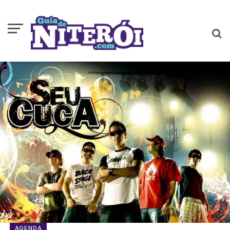
AGENDA