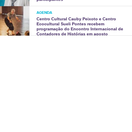
AGENDA
Centro Cultural Cauby Peixoto e Centro
Ecocultural Sueli Pontes recebem
programação do Encontro Internacional de
Contadores de Histórias em agosto