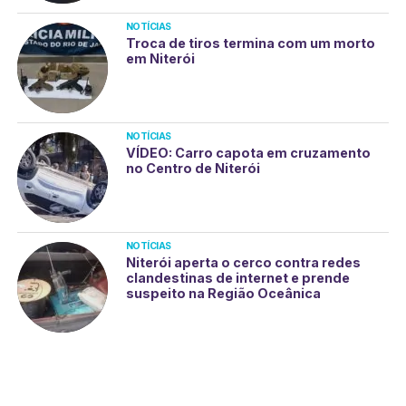
NOTÍCIAS
Troca de tiros termina com um morto
em Niterói
NOTÍCIAS
VÍDEO: Carro capota em cruzamento
no Centro de Niterói
NOTÍCIAS
Niterói aperta o cerco contra redes
clandestinas de internet e prende
suspeito na Região Oceânica